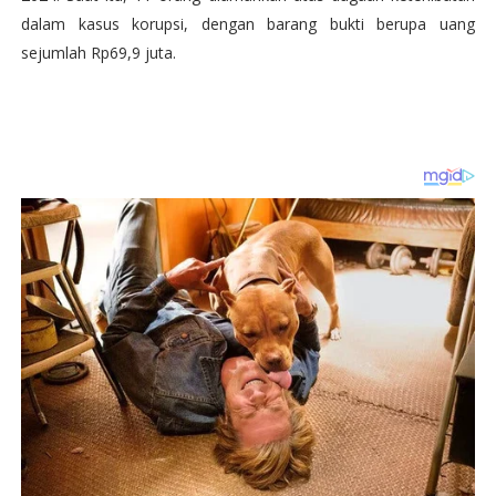
dalam kasus korupsi, dengan barang bukti berupa uang
sejumlah Rp69,9 juta.