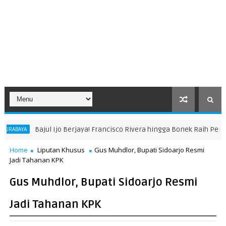
rjaya! Francisco Rivera hingga Bonek Raih Penghargaan di Piala Pres
Home
Liputan Khusus
Gus Muhdlor, Bupati Sidoarjo Resmi
Jadi Tahanan KPK
Gus Muhdlor, Bupati Sidoarjo Resmi
Jadi Tahanan KPK