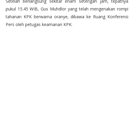
Setelah berlangsung sekitar enam setengah jam, tepatnya
pukul 15.45 WIB, Gus Muhdlor yang telah mengenakan rompi
tahanan KPK berwarna oranye, dibawa ke Ruang Konferensi
Pers oleh petugas keamanan KPK.