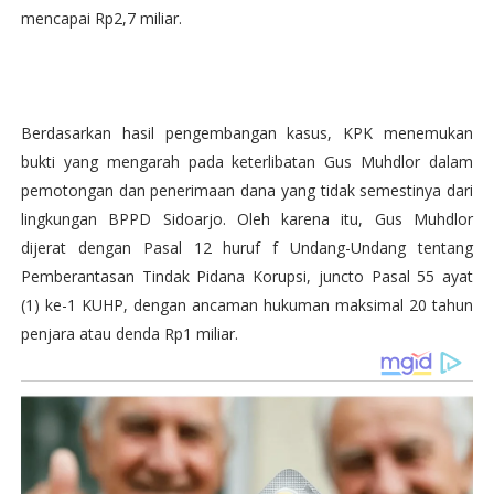
mencapai Rp2,7 miliar.
Berdasarkan hasil pengembangan kasus, KPK menemukan
bukti yang mengarah pada keterlibatan Gus Muhdlor dalam
pemotongan dan penerimaan dana yang tidak semestinya dari
lingkungan BPPD Sidoarjo. Oleh karena itu, Gus Muhdlor
dijerat dengan Pasal 12 huruf f Undang-Undang tentang
Pemberantasan Tindak Pidana Korupsi, juncto Pasal 55 ayat
(1) ke-1 KUHP, dengan ancaman hukuman maksimal 20 tahun
penjara atau denda Rp1 miliar.