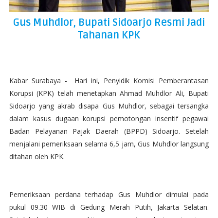
Gus Muhdlor, Bupati Sidoarjo Resmi Jadi
Tahanan KPK
Kabar Surabaya - Hari ini, Penyidik Komisi Pemberantasan
Korupsi (KPK) telah menetapkan Ahmad Muhdlor Ali, Bupati
Sidoarjo yang akrab disapa Gus Muhdlor, sebagai tersangka
dalam kasus dugaan korupsi pemotongan insentif pegawai
Badan Pelayanan Pajak Daerah (BPPD) Sidoarjo. Setelah
menjalani pemeriksaan selama 6,5 jam, Gus Muhdlor langsung
ditahan oleh KPK.
Pemeriksaan perdana terhadap Gus Muhdlor dimulai pada
pukul 09.30 WIB di Gedung Merah Putih, Jakarta Selatan.