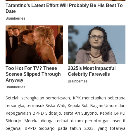
Setelah serangkaian pemeriksaan, KPK menetapkan beberapa
tersangka, termasuk Siska Wati, Kepala Sub Bagian Umum dan
Kepegawaian BPPD Sidoarjo, serta Ari Suryono, Kepala BPPD
Sidoarjo. Mereka diduga terlibat dalam pemotongan insentif
pegawai BPPD Sidoarjo pada tahun 2023, yang totalnya