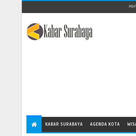
Ho
KABAR SURABAYA
AGENDA KOTA
WIS