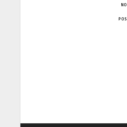
NO
POS