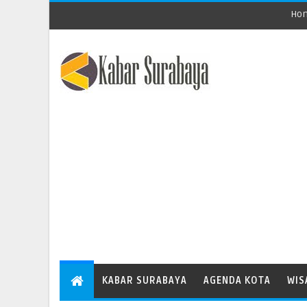
Ho
KABAR SURABAYA
AGENDA KOTA
WIS