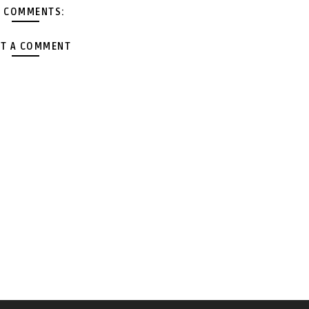
 COMMENTS:
T A COMMENT