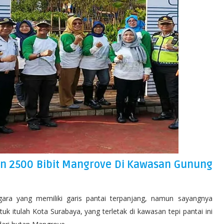
n 2500 Bibit Mangrove Di Kawasan Gunung
ara yang memiliki garis pantai terpanjang, namun sayangnya
uk itulah Kota Surabaya, yang terletak di kawasan tepi pantai ini