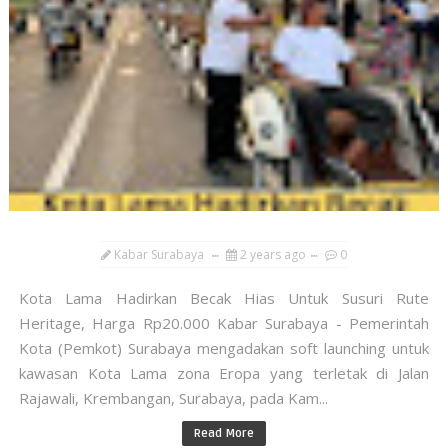
Kabar Surabaya
2 years ago
0
Kota Lama Hadirkan Becak Hias Untuk Susuri Rute
Heritage, Harga Rp20.000 Kabar Surabaya - Pemerintah
Kota (Pemkot) Surabaya mengadakan soft launching untuk
kawasan Kota Lama zona Eropa yang terletak di Jalan
Rajawali, Krembangan, Surabaya, pada Kam...
Read More