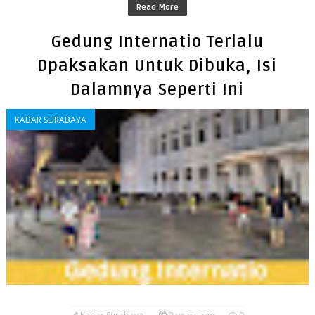
Read More
Gedung Internatio Terlalu
Dpaksakan Untuk Dibuka, Isi
Dalamnya Seperti Ini
KABAR SURABAYA