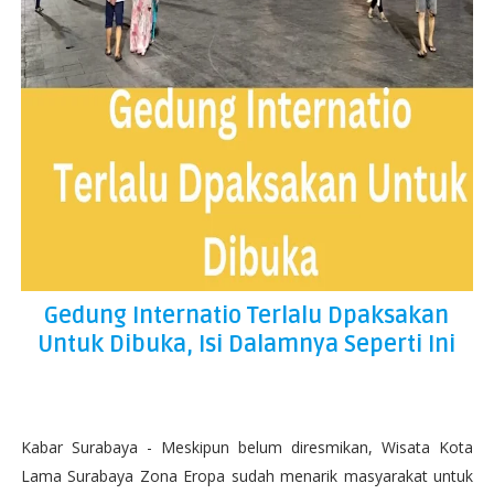
Gedung Internatio Terlalu Dpaksakan
Untuk Dibuka, Isi Dalamnya Seperti Ini
Kabar Surabaya - Meskipun belum diresmikan, Wisata Kota
Lama Surabaya Zona Eropa sudah menarik masyarakat untuk