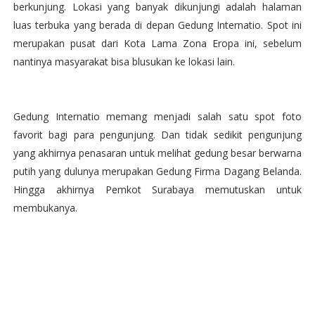
berkunjung. Lokasi yang banyak dikunjungi adalah halaman
luas terbuka yang berada di depan Gedung Internatio. Spot ini
merupakan pusat dari Kota Lama Zona Eropa ini, sebelum
nantinya masyarakat bisa blusukan ke lokasi lain.
Gedung Internatio memang menjadi salah satu spot foto
favorit bagi para pengunjung. Dan tidak sedikit pengunjung
yang akhirnya penasaran untuk melihat gedung besar berwarna
putih yang dulunya merupakan Gedung Firma Dagang Belanda.
Hingga akhirnya Pemkot Surabaya memutuskan untuk
membukanya.