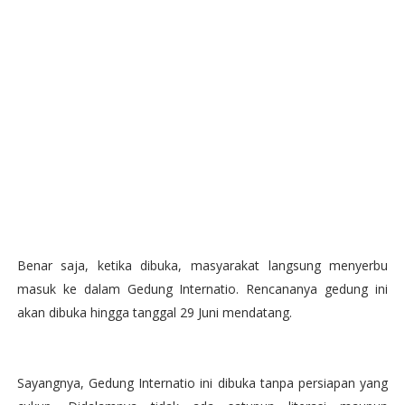
Benar saja, ketika dibuka, masyarakat langsung menyerbu
masuk ke dalam Gedung Internatio. Rencananya gedung ini
akan dibuka hingga tanggal 29 Juni mendatang.
Sayangnya, Gedung Internatio ini dibuka tanpa persiapan yang