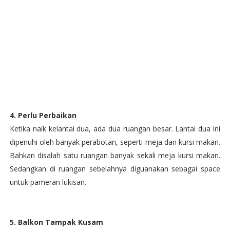
4. Perlu Perbaikan
Ketika naik kelantai dua, ada dua ruangan besar. Lantai dua ini
dipenuhi oleh banyak perabotan, seperti meja dan kursi makan.
Bahkan disalah satu ruangan banyak sekali meja kursi makan.
Sedangkan di ruangan sebelahnya diguanakan sebagai space
untuk pameran lukisan.
5. Balkon Tampak Kusam