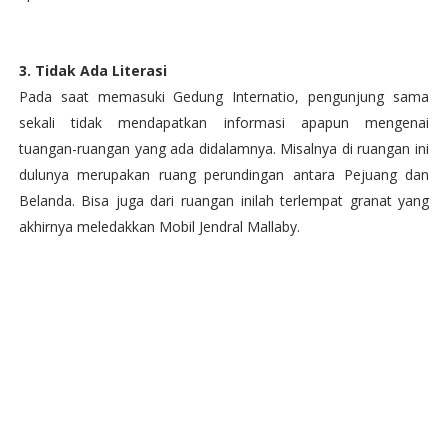
3. Tidak Ada Literasi
Pada saat memasuki Gedung Internatio, pengunjung sama
sekali tidak mendapatkan informasi apapun mengenai
tuangan-ruangan yang ada didalamnya. Misalnya di ruangan ini
dulunya merupakan ruang perundingan antara Pejuang dan
Belanda. Bisa juga dari ruangan inilah terlempat granat yang
akhirnya meledakkan Mobil Jendral Mallaby.