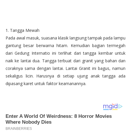
1. Tangga Mewah
Pada awal masuk, suasana klasik langsung tampak pada lampu
gantung besar berwarna hitam. Kemudian bagian termegah
dari Gedung Internatio ini terlihat dari tangga kembar untuk
naik ke lantai dua. Tangga terbuat dari granit yang bahan dan
coraknya sama dengan lantai. Lantai Granit ini bagus, namun
sekaligus licin. Harusnya di setiap ujung anak tangga ada
dipasang karet untuk faktor keamanannya.