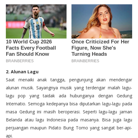
2. Alunan Lagu
Saat menaiki anak tangga, pengunjung akan mendengar
alunan musik. Sayangnya musik yang terdengar malah lagu-
lagu pop yang taidak ada hubunganya dengan Gedung
Internatio. Semoga kedepanya bisa diputarkan lagu-lagu pada
masa Gedung ini masih beroperasi. Seperti lagu-lagu jaman
Belanda atau lagu Indonesia pada masanya. Bisa juga lagu
perjuangan maupun Pidato Bung Tomo yang sangat ber-api-
api.