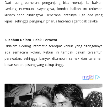
Dari ruang pameran, pengunjung bisa menuju ke balkon
Gedung Internatio. Sayangnya, kondisi balkon ini terkesan
kusam pada dindingnya. Beberapa lantainya juga ada yang
lepas, sehingga pengunjung harus hati-hati agar tidak celaka.
6. Kabun Dalam Tidak Terawat.
Didalam Gedung Internatio terdapat kebun yang ditengahnya
ada semacam kolam. Kebun ini tampak belum tersentuh
perawatan, sehingga banyak ditumbuhi semak dan tanaman
besar seperti pisang yang cukup tinggi.