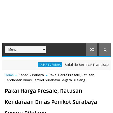
Bajul Ijo Berjaya! Francisco River
KABAR SURABAYA
Home
Kabar Surabaya
Pakai Harga Presale, Ratusan
Kendaraan Dinas Pemkot Surabaya Segera Dilelang
Pakai Harga Presale, Ratusan
Kendaraan Dinas Pemkot Surabaya