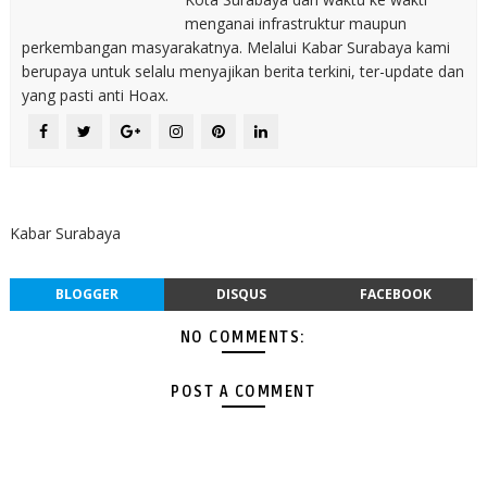
menganai infrastruktur maupun
perkembangan masyarakatnya. Melalui Kabar Surabaya kami
berupaya untuk selalu menyajikan berita terkini, ter-update dan
yang pasti anti Hoax.
Kabar Surabaya
BLOGGER
DISQUS
FACEBOOK
NO COMMENTS:
POST A COMMENT