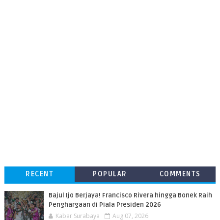
RECENT
POPULAR
COMMENTS
Bajul Ijo Berjaya! Francisco Rivera hingga Bonek Raih
Penghargaan di Piala Presiden 2026
Kabar Surabaya
Aug 07, 2026