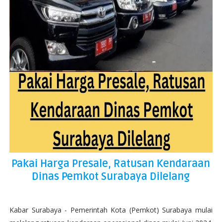
Pakai Harga Presale, Ratusan Kendaraan
Dinas Pemkot Surabaya Dilelang
Kabar Surabaya - Pemerintah Kota (Pemkot) Surabaya mulai