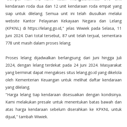
kendaraan roda dua dan 12 unit kendaraan roda empat yang
siap untuk dilelang. Semua unit ini telah diusulkan melalui
website Kantor Pelayanan Kekayaan Negara dan Lelang
(KPKNL) di https://lelang.go.id," jelas Wiwiek pada Selasa, 11
Juni 2024. Dari total tersebut, 87 unit telah terjual, sementara
778 unit masih dalam proses lelang.
Proses lelang dijadwalkan berlangsung dari Juni hingga Juli
2024, dengan lelang terdekat pada 24 Juni 2024. Masyarakat
yang berminat dapat mengakses situs lelang.go.id yang dikelola
oleh Kementerian Keuangan untuk melihat daftar kendaraan
yang dilelang.
"Harga lelang tiap kendaraan disesuaikan dengan kondisinya.
Kami melakukan presale untuk menentukan batas bawah dan
atas harga kendaraan sebelum diserahkan ke KPKNL untuk
dijual," tambah Wiwiek.