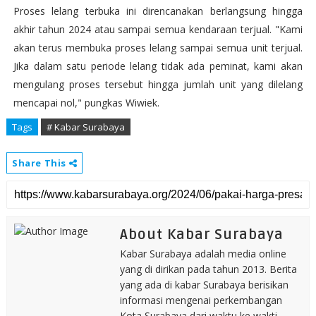
Proses lelang terbuka ini direncanakan berlangsung hingga
akhir tahun 2024 atau sampai semua kendaraan terjual. "Kami
akan terus membuka proses lelang sampai semua unit terjual.
Jika dalam satu periode lelang tidak ada peminat, kami akan
mengulang proses tersebut hingga jumlah unit yang dilelang
mencapai nol," pungkas Wiwiek.
Tags
# Kabar Surabaya
Share This
About Kabar Surabaya
Kabar Surabaya adalah media online
yang di dirikan pada tahun 2013. Berita
yang ada di kabar Surabaya berisikan
informasi mengenai perkembangan
Kota Surabaya dari waktu ke wakti