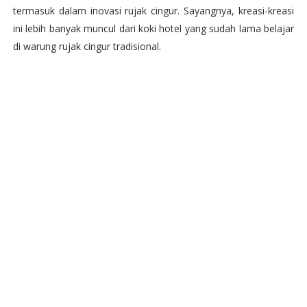
termasuk dalam inovasi rujak cingur. Sayangnya, kreasi-kreasi
ini lebih banyak muncul dari koki hotel yang sudah lama belajar
di warung rujak cingur tradisional.