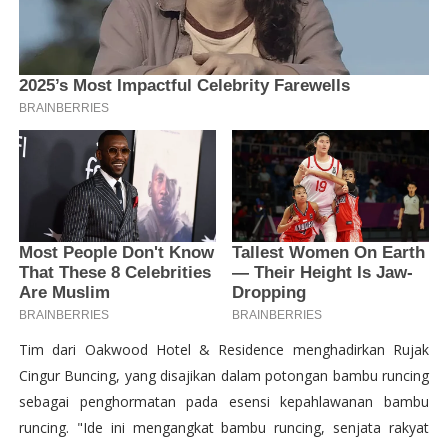
Tim dari Oakwood Hotel & Residence menghadirkan Rujak
Cingur Buncing, yang disajikan dalam potongan bambu runcing
sebagai penghormatan pada esensi kepahlawanan bambu
runcing. "Ide ini mengangkat bambu runcing, senjata rakyat