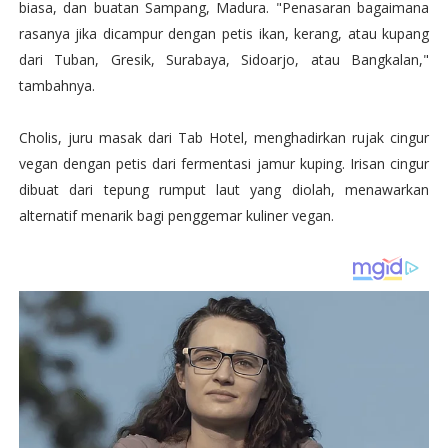
biasa, dan buatan Sampang, Madura. "Penasaran bagaimana
rasanya jika dicampur dengan petis ikan, kerang, atau kupang
dari Tuban, Gresik, Surabaya, Sidoarjo, atau Bangkalan,"
tambahnya.
Cholis, juru masak dari Tab Hotel, menghadirkan rujak cingur
vegan dengan petis dari fermentasi jamur kuping. Irisan cingur
dibuat dari tepung rumput laut yang diolah, menawarkan
alternatif menarik bagi penggemar kuliner vegan.