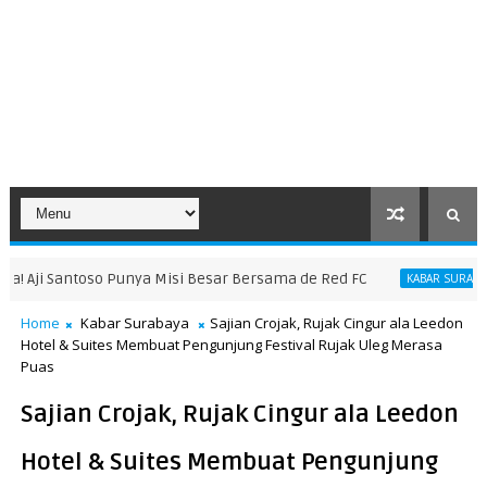
 Misi Besar Bersama de Red FC
KABAR SURABAYA
KABAR SURABAY
Home
Kabar Surabaya
Sajian Crojak, Rujak Cingur ala Leedon
Hotel & Suites Membuat Pengunjung Festival Rujak Uleg Merasa
Puas
Sajian Crojak, Rujak Cingur ala Leedon
Hotel & Suites Membuat Pengunjung