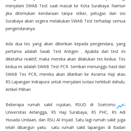
menjalani SWAB Test saat masuk ke Kota Surabaya. Namun
jika ditemukan kendaraan tanpa stiker, petugas dari sisi
Surabaya akan segera melakukan SWAB Test terhadap semua
pengendaranya.
Ada dua tes yang akan diberikan kepada pengendara, yang
pertama adalah Swab Test Antigen . Apabila dari test ini
diketahui reaktif, maka mereka akan dilakukan tes kedua. Tes
kedua ini adalah SWAB Test PCR. Sembari menunggu hasil dari
SWAB Tes PCR, mereka akan dilarikan ke Asrama Haji atau
RS.Lapangan Indrapura untuk menjalani isolasi terlebuh dahulu.
Artikel Pilihan
Beberapa rumah sakit rujukan, RSUD dr Soetomo, RS
Universitas Airlangga, RS Haji Surabaya, RS PHC, RS Adi
Husada Undaan, dan RSU Al Irsyad. Satu lagi rumah sakit juga
telah dibangun yaitu satu rumah sakit lapangan di Badan