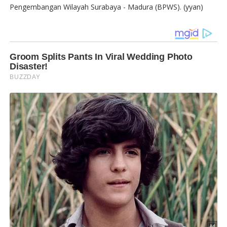
Pengembangan Wilayah Surabaya - Madura (BPWS). (yyan)