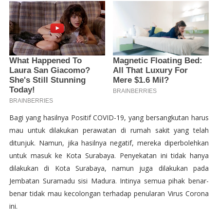
Bagi yang hasilnya Positif COVID-19, yang bersangkutan harus
mau untuk dilakukan perawatan di rumah sakit yang telah
ditunjuk. Namun, jika hasilnya negatif, mereka diperbolehkan
untuk masuk ke Kota Surabaya. Penyekatan ini tidak hanya
dilakukan di Kota Surabaya, namun juga dilakukan pada
Jembatan Suramadu sisi Madura. Intinya semua pihak benar-
benar tidak mau kecolongan terhadap penularan Virus Corona
ini.