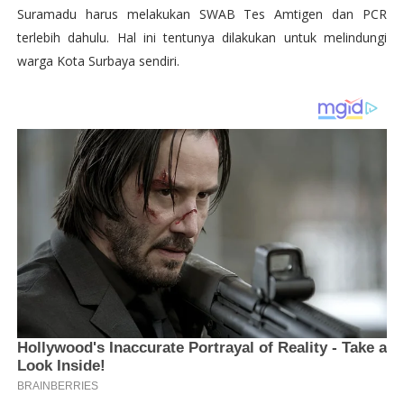
Suramadu harus melakukan SWAB Tes Amtigen dan PCR
terlebih dahulu. Hal ini tentunya dilakukan untuk melindungi
warga Kota Surbaya sendiri.