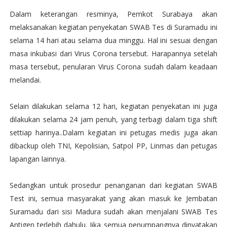
Dalam keterangan resminya, Pemkot Surabaya akan
melaksanakan kegiatan penyekatan SWAB Tes di Suramadu ini
selama 14 hari atau selama dua minggu. Hal ini sesuai dengan
masa inkubasi dari Virus Corona tersebut. Harapannya setelah
masa tersebut, penularan Virus Corona sudah dalam keadaan
melandai.
Selain dilakukan selama 12 hari, kegiatan penyekatan ini juga
dilakukan selama 24 jam penuh, yang terbagi dalam tiga shift
settiap harinya..Dalam kegiatan ini petugas medis juga akan
dibackup oleh TNI, Kepolisian, Satpol PP, Linmas dan petugas
lapangan lainnya.
Sedangkan untuk prosedur penanganan dari kegiatan SWAB
Test ini, semua masyarakat yang akan masuk ke Jembatan
Suramadu dari sisi Madura sudah akan menjalani SWAB Tes
Antigen terlebih dahulu. Jika semua penumpangnya dinyatakan