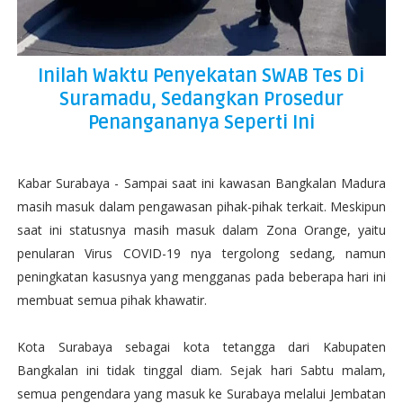
Inilah Waktu Penyekatan SWAB Tes Di
Suramadu, Sedangkan Prosedur
Penangananya Seperti Ini
Kabar Surabaya - Sampai saat ini kawasan Bangkalan Madura
masih masuk dalam pengawasan pihak-pihak terkait. Meskipun
saat ini statusnya masih masuk dalam Zona Orange, yaitu
penularan Virus COVID-19 nya tergolong sedang, namun
peningkatan kasusnya yang mengganas pada beberapa hari ini
membuat semua pihak khawatir.
Kota Surabaya sebagai kota tetangga dari Kabupaten
Bangkalan ini tidak tinggal diam. Sejak hari Sabtu malam,
semua pengendara yang masuk ke Surabaya melalui Jembatan