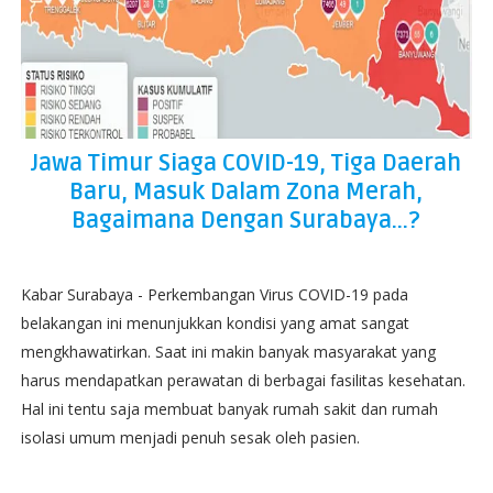
Jawa Timur Siaga COVID-19, Tiga Daerah
Baru, Masuk Dalam Zona Merah,
Bagaimana Dengan Surabaya...?
Kabar Surabaya - Perkembangan Virus COVID-19 pada
belakangan ini menunjukkan kondisi yang amat sangat
mengkhawatirkan. Saat ini makin banyak masyarakat yang
harus mendapatkan perawatan di berbagai fasilitas kesehatan.
Hal ini tentu saja membuat banyak rumah sakit dan rumah
isolasi umum menjadi penuh sesak oleh pasien.