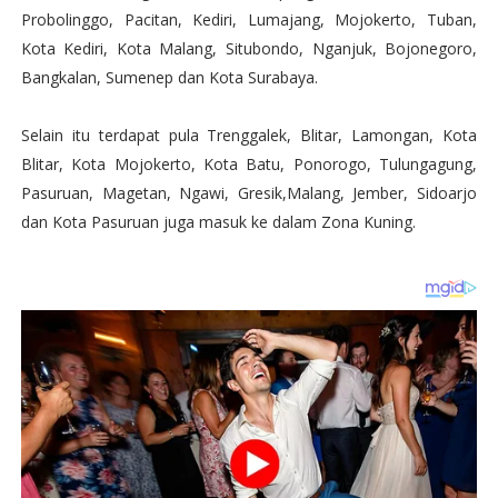
Probolinggo, Pacitan, Kediri, Lumajang, Mojokerto, Tuban,
Kota Kediri, Kota Malang, Situbondo, Nganjuk, Bojonegoro,
Bangkalan, Sumenep dan Kota Surabaya.
Selain itu terdapat pula Trenggalek, Blitar, Lamongan, Kota
Blitar, Kota Mojokerto, Kota Batu, Ponorogo, Tulungagung,
Pasuruan, Magetan, Ngawi, Gresik,Malang, Jember, Sidoarjo
dan Kota Pasuruan juga masuk ke dalam Zona Kuning.