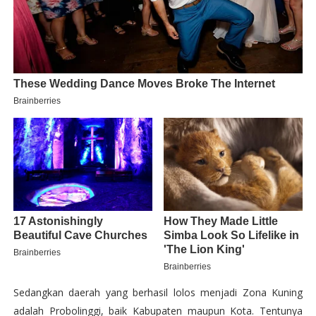
Sedangkan daerah yang berhasil lolos menjadi Zona Kuning
adalah Probolinggi, baik Kabupaten maupun Kota. Tentunya