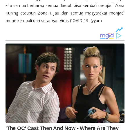
kita semua berharap semua daerah bisa kembali menjadi Zona
Kuning ataupun Zona Hijau dan semua masyarakat menjadi
aman kembali dari serangan Virus COVID-19. (yyan)