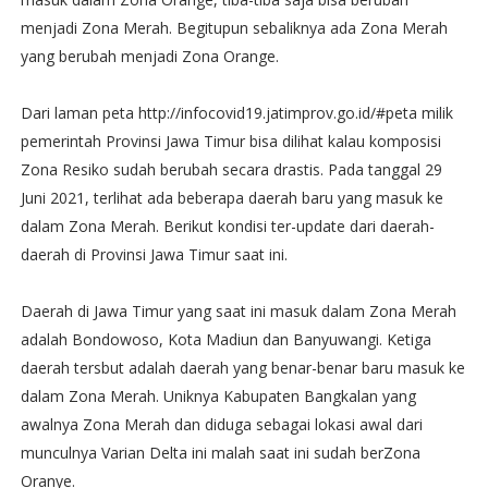
menjadi Zona Merah. Begitupun sebaliknya ada Zona Merah
yang berubah menjadi Zona Orange.
Dari laman peta http://infocovid19.jatimprov.go.id/#peta milik
pemerintah Provinsi Jawa Timur bisa dilihat kalau komposisi
Zona Resiko sudah berubah secara drastis. Pada tanggal 29
Juni 2021, terlihat ada beberapa daerah baru yang masuk ke
dalam Zona Merah. Berikut kondisi ter-update dari daerah-
daerah di Provinsi Jawa Timur saat ini.
Daerah di Jawa Timur yang saat ini masuk dalam Zona Merah
adalah Bondowoso, Kota Madiun dan Banyuwangi. Ketiga
daerah tersbut adalah daerah yang benar-benar baru masuk ke
dalam Zona Merah. Uniknya Kabupaten Bangkalan yang
awalnya Zona Merah dan diduga sebagai lokasi awal dari
munculnya Varian Delta ini malah saat ini sudah berZona
Oranye.