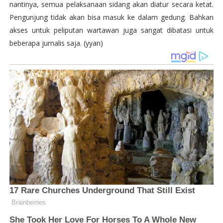
nantinya, semua pelaksanaan sidang akan diatur secara ketat.
Pengunjung tidak akan bisa masuk ke dalam gedung. Bahkan
akses untuk peliputan wartawan juga sangat dibatasi untuk
beberapa jurnalis saja. (yyan)