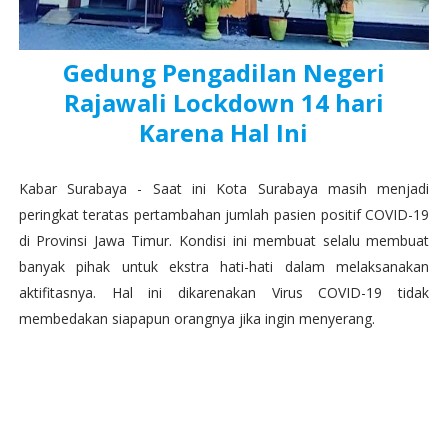
Gedung Pengadilan Negeri
Rajawali Lockdown 14 hari
Karena Hal Ini
Kabar Surabaya - Saat ini Kota Surabaya masih menjadi
peringkat teratas pertambahan jumlah pasien positif COVID-19
di Provinsi Jawa Timur. Kondisi ini membuat selalu membuat
banyak pihak untuk ekstra hati-hati dalam melaksanakan
aktifitasnya. Hal ini dikarenakan Virus COVID-19 tidak
membedakan siapapun orangnya jika ingin menyerang.