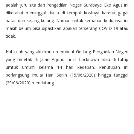
adalah juru sita dari Pengadilan Negeri Surabaya. Eko Agus ini
diketahui meninggal dunia di tempat kostnya karena gagal
nafas dan kejang-kejang. Namun untuk kematian keduanya ini
masih belum bisa dipastikan apakah terserang COVID-19 atau
tidak.
Hal inilah yang akhirmua membuat Gedung Pengadilan Negeri
yang terletak di Jalan Arjuno ini di Lockdown atau di tutup
umtuk umum selama 14 hari kedepan. Penutupan ini
berlangsung mulai Hari Senin (15/06/2020) hingga tanggal
(29/06/2020) mendatang.