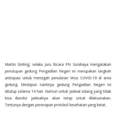
Martin Ginting, selaku Juru Bicara PN Surabaya mengatakan
penutupan gedung Pengadilan Negeri ini merupakan langkah
antisipasi untuk menegah penularan Virus COVID-19 di area
gedung. Meskipun nantinya gedung Pengadilan Negeri ini
ditutup selama 14 hari. Namun untuk jadwal sidang yang tidak
bisa diundur jadwalnya. akan tetap untuk dilaksanakan.
Tentunya dengan penerapan protokol kesehatan yang ketat.