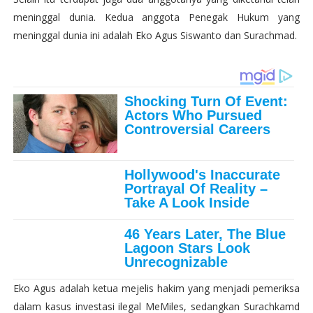
meninggal dunia. Kedua anggota Penegak Hukum yang
meninggal dunia ini adalah Eko Agus Siswanto dan Surachmad.
Eko Agus adalah ketua mejelis hakim yang menjadi pemeriksa
dalam kasus investasi ilegal MeMiles, sedangkan Surachkamd