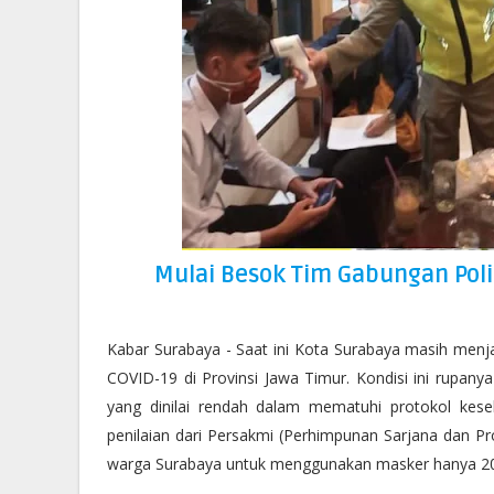
Mulai Besok Tim Gabungan Poli
Kabar Surabaya - Saat ini Kota Surabaya masih menj
COVID-19 di Provinsi Jawa Timur. Kondisi ini rupany
yang dinilai rendah dalam mematuhi protokol kese
penilaian dari Persakmi (Perhimpunan Sarjana dan Pr
warga Surabaya untuk menggunakan masker hanya 20