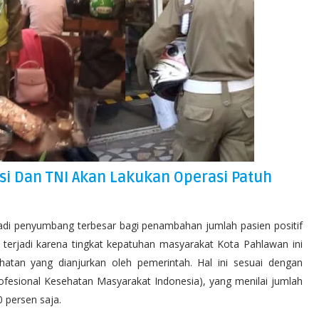
si Dan TNI Akan Lakukan Operasi Patuh
adi penyumbang terbesar bagi penambahan jumlah pasien positif
a terjadi karena tingkat kepatuhan masyarakat Kota Pahlawan ini
hatan yang dianjurkan oleh pemerintah. Hal ini sesuai dengan
ofesional Kesehatan Masyarakat Indonesia), yang menilai jumlah
 persen saja.