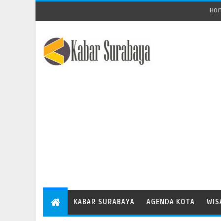
Ho
KABAR SURABAYA
AGENDA KOTA
WIS