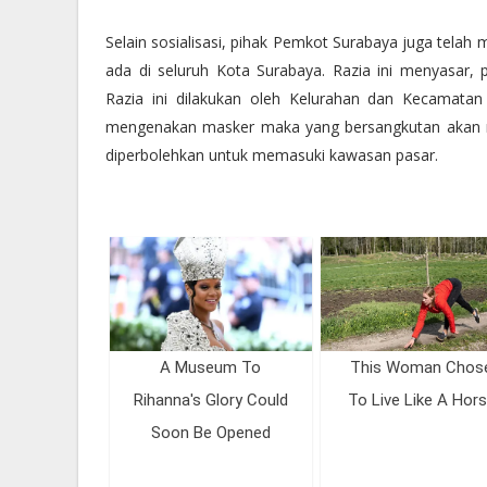
Selain sosialisasi, pihak Pemkot Surabaya juga telah m
ada di seluruh Kota Surabaya. Razia ini menyasar, 
Razia ini dilakukan oleh Kelurahan dan Kecamatan 
mengenakan masker maka yang bersangkutan akan m
diperbolehkan untuk memasuki kawasan pasar.