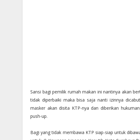
Sansi bagi pemilik rumah makan ini nantinya akan ber
tidak diperbaiki maka bisa saja nanti izinnya dic
masker akan disita KTP-nya dan diberikan hukuman
push-up.
Bagi yang tidak membawa KTP siap-siap untuk dibawa