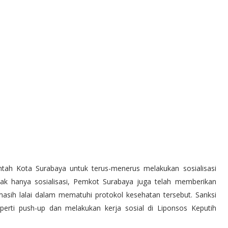
tah Kota Surabaya untuk terus-menerus melakukan sosialisasi
ak hanya sosialisasi, Pemkot Surabaya juga telah memberikan
asih lalai dalam mematuhi protokol kesehatan tersebut. Sanksi
perti push-up dan melakukan kerja sosial di Liponsos Keputih