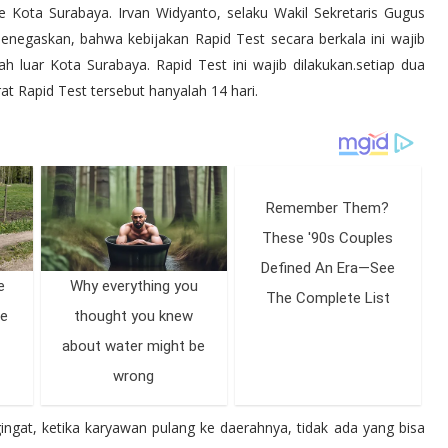
 Kota Surabaya. Irvan Widyanto, selaku Wakil Sekretaris Gugus
egaskan, bahwa kebijakan Rapid Test secara berkala ini wajib
h luar Kota Surabaya. Rapid Test ini wajib dilakukan.setiap dua
at Rapid Test tersebut hanyalah 14 hari.
ingat, ketika karyawan pulang ke daerahnya, tidak ada yang bisa