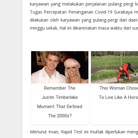
karyawan yang melakukan perjalanan pulang pergi ke
Tugas Percepatan Penanganan Covid-19 Surabaya men
dilakukan oleh karyawan yang pulang-pergi dari daera
minggu sekali, Hal ini dikarenakan masa waktu dari sur
Menurut Irvan, Rapid Test ini mutlak diperlukan meng