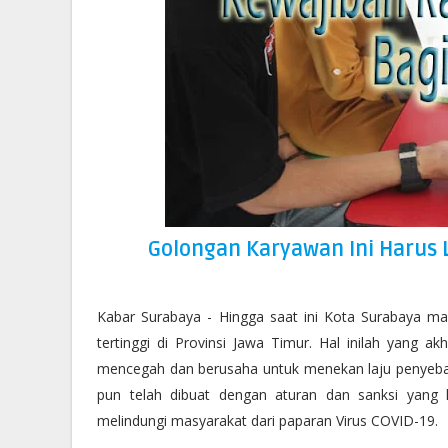
Golongan Karyawan Ini Harus 
Kabar Surabaya - Hingga saat ini Kota Surabaya m
tertinggi di Provinsi Jawa Timur. Hal inilah yang
mencegah dan berusaha untuk menekan laju penyebara
pun telah dibuat dengan aturan dan sanksi yang l
melindungi masyarakat dari paparan Virus COVID-19.