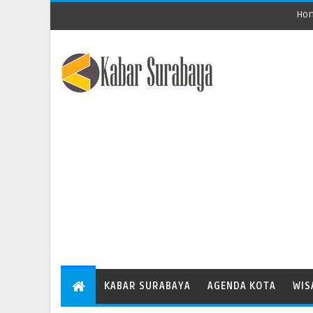
Ho
KABAR SURABAYA
AGENDA KOTA
WIS