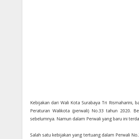
Kebijakan dari Wali Kota Surabaya Tri Rismaharini, ba
Peraturan Walikota (perwali) No.33 tahun 2020. 
sebelumnya. Namun dalam Perwali yang baru ini terdap
Salah satu kebijakan yang tertuang dalam Perwali No