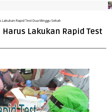
KABA
 Lakukan Rapid Test Dua Minggu Sekali
 Harus Lakukan Rapid Test