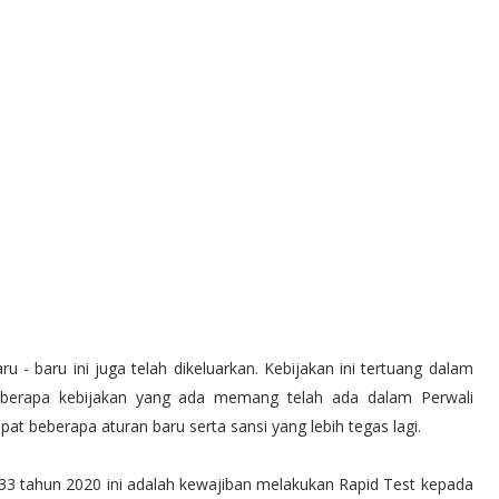
ru - baru ini juga telah dikeluarkan. Kebijakan ini tertuang dalam
Beberapa kebijakan yang ada memang telah ada dalam Perwali
at beberapa aturan baru serta sansi yang lebih tegas lagi.
.33 tahun 2020 ini adalah kewajiban melakukan Rapid Test kepada