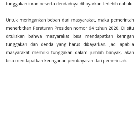
tunggakan iuran beserta dendadnya dibayarkan terlebih dahulu.
Untuk meringankan beban dari masyarakat, maka pemerintah
menerbitkan Peraturan Presiden nomor 64 tzhun 2020. Di situ
dituliskan bahwa masyarakat bisa mendapatkan keringan
tunggakan dan denda yang harus dibayarkan. Jadi apabila
masyarakat memiliki tunggakan dalam jumlah banyak, akan
bisa mendapatkan keringanan pembayaran dari pemerintah.