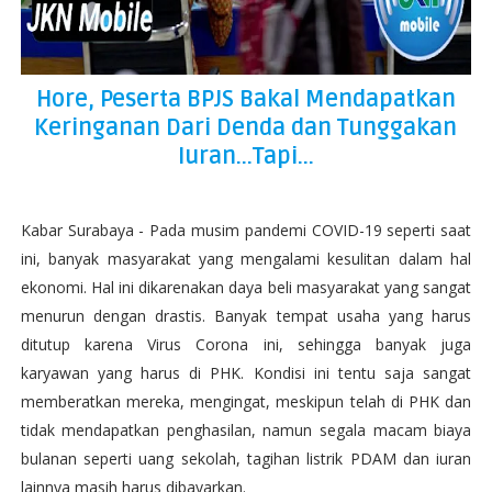
Hore, Peserta BPJS Bakal Mendapatkan
Keringanan Dari Denda dan Tunggakan
Iuran...Tapi...
Kabar Surabaya - Pada musim pandemi COVID-19 seperti saat
ini, banyak masyarakat yang mengalami kesulitan dalam hal
ekonomi. Hal ini dikarenakan daya beli masyarakat yang sangat
menurun dengan drastis. Banyak tempat usaha yang harus
ditutup karena Virus Corona ini, sehingga banyak juga
karyawan yang harus di PHK. Kondisi ini tentu saja sangat
memberatkan mereka, mengingat, meskipun telah di PHK dan
tidak mendapatkan penghasilan, namun segala macam biaya
bulanan seperti uang sekolah, tagihan listrik PDAM dan iuran
lainnya masih harus dibayarkan.