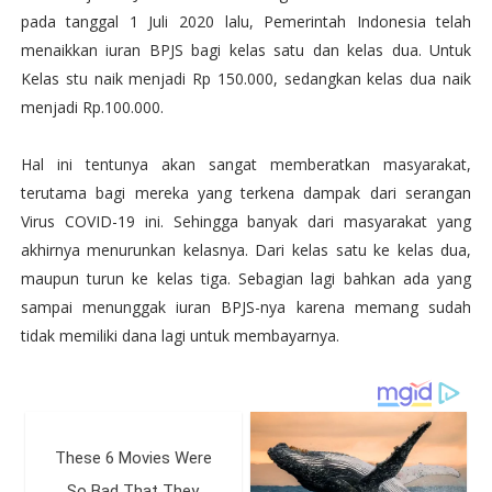
pada tanggal 1 Juli 2020 lalu, Pemerintah Indonesia telah
menaikkan iuran BPJS bagi kelas satu dan kelas dua. Untuk
Kelas stu naik menjadi Rp 150.000, sedangkan kelas dua naik
menjadi Rp.100.000.
Hal ini tentunya akan sangat memberatkan masyarakat,
terutama bagi mereka yang terkena dampak dari serangan
Virus COVID-19 ini. Sehingga banyak dari masyarakat yang
akhirnya menurunkan kelasnya. Dari kelas satu ke kelas dua,
maupun turun ke kelas tiga. Sebagian lagi bahkan ada yang
sampai menunggak iuran BPJS-nya karena memang sudah
tidak memiliki dana lagi untuk membayarnya.