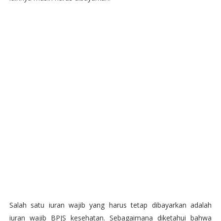
Salah satu iuran wajib yang harus tetap dibayarkan adalah
iuran wajib BPJS kesehatan. Sebagaimana diketahui bahwa