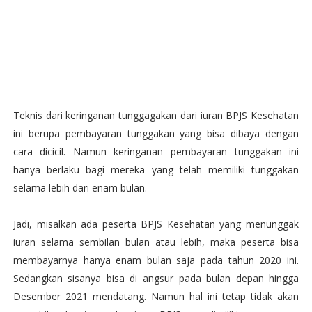
Teknis dari keringanan tunggagakan dari iuran BPJS Kesehatan
ini berupa pembayaran tunggakan yang bisa dibaya dengan
cara dicicil. Namun keringanan pembayaran tunggakan ini
hanya berlaku bagi mereka yang telah memiliki tunggakan
selama lebih dari enam bulan.
Jadi, misalkan ada peserta BPJS Kesehatan yang menunggak
iuran selama sembilan bulan atau lebih, maka peserta bisa
membayarnya hanya enam bulan saja pada tahun 2020 ini.
Sedangkan sisanya bisa di angsur pada bulan depan hingga
Desember 2021 mendatang. Namun hal ini tetap tidak akan