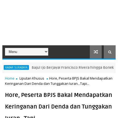
Bajul Ijo Berjaya! Francisco Rivera hingga Bonek Raih Penghargaan 
Home
Liputan Khusus
Hore, Peserta BPJS Bakal Mendapatkan
Keringanan Dari Denda dan Tunggakan Iuran...Tapi...
Hore, Peserta BPJS Bakal Mendapatkan
Keringanan Dari Denda dan Tunggakan