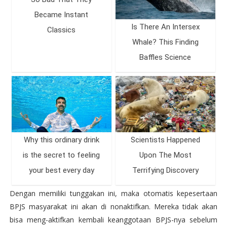
Dengan memiliki tunggakan ini, maka otomatis kepesertaan
BPJS masyarakat ini akan di nonaktifkan. Mereka tidak akan
bisa meng-aktifkan kembali keanggotaan BPJS-nya sebelum