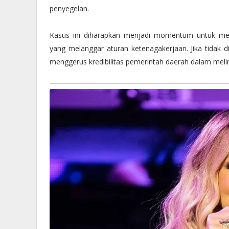
penyegelan.
Kasus ini diharapkan menjadi momentum untuk me
yang melanggar aturan ketenagakerjaan. Jika tidak di
menggerus kredibilitas pemerintah daerah dalam meli