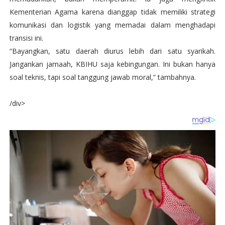
Kementerian Agama karena dianggap tidak memiliki strategi
komunikasi dan logistik yang memadai dalam menghadapi
transisi ini.
“Bayangkan, satu daerah diurus lebih dari satu syarikah.
Jangankan jamaah, KBIHU saja kebingungan. Ini bukan hanya
soal teknis, tapi soal tanggung jawab moral,” tambahnya.
/div>