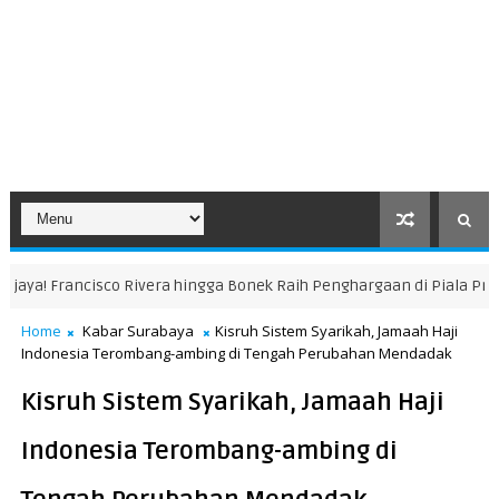
a! Francisco Rivera hingga Bonek Raih Penghargaan di Piala Presiden
Home
Kabar Surabaya
Kisruh Sistem Syarikah, Jamaah Haji
Indonesia Terombang-ambing di Tengah Perubahan Mendadak
Kisruh Sistem Syarikah, Jamaah Haji
Indonesia Terombang-ambing di