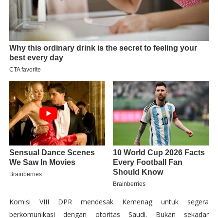
Komisi VIII DPR mendesak Kemenag untuk segera
berkomunikasi dengan otoritas Saudi. Bukan sekadar