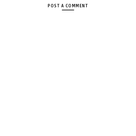
POST A COMMENT