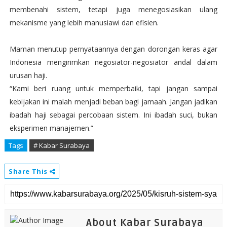
membenahi sistem, tetapi juga menegosiasikan ulang
mekanisme yang lebih manusiawi dan efisien.
Maman menutup pernyataannya dengan dorongan keras agar
Indonesia mengirimkan negosiator-negosiator andal dalam
urusan haji.
“Kami beri ruang untuk memperbaiki, tapi jangan sampai
kebijakan ini malah menjadi beban bagi jamaah. Jangan jadikan
ibadah haji sebagai percobaan sistem. Ini ibadah suci, bukan
eksperimen manajemen.”
Tags
# Kabar Surabaya
Share This
About Kabar Surabaya