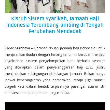
Kisruh Sistem Syarikah, Jamaah Haji
Indonesia Terombang-ambing di Tengah
Perubahan Mendadak
Kabar Surabaya – Harapan ribuan jamaah haji Indonesia untuk
menjalankan ibadah dengan tenang tahun ini berubah menjadi
kegelisahan. Sistem pengelompokan baru berbasis syarikah
yang diterapkan dalam penyelenggaraan haji 2025 justru
menimbulkan kebingungan di kalangan jamaah. Bukan hanya
jadwal keberangkatan yang berantakan, tetapi juga muncul
tragedi kecil dalam bentuk terpisahnya pasangan suami istri
dan lansia dari para pendamping mereka.