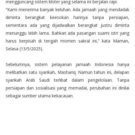
mengguncang sistem kloter yang selama ini berjalan rapi.
“Kami menerima banyak keluhan. Ada jamaah yang mendadak
diminta berangkat keesokan harinya tanpa persiapan,
sementara ada yang dijadwalkan berangkat justru diminta
menunggu lebih lama. Bahkan ada pasangan suami istri yang
harus berpisah di tengah momen sakral ini,” kata Maman,
Selasa (13/5/2025).
Sebelumnya, sistem pelayanan jamaah Indonesia hanya
melibatkan satu syarikah, Mashariq. Namun tahun ini, delapan
syarikah Arab Saudi terlibat dalam pengelolaan. Tanpa
persiapan dan sosialisasi yang memadai, perubahan ini dinilai
sebagai sumber utama kekacauan.