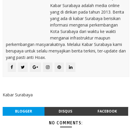
Kabar Surabaya adalah media online
yang di dirikan pada tahun 2013. Berita
yang ada di kabar Surabaya berisikan
informasi mengenai perkembangan
Kota Surabaya dari waktu ke wakti
menganai infrastruktur maupun
perkembangan masyarakatnya. Melalui Kabar Surabaya kami
berupaya untuk selalu menyajikan berita terkini, ter-update dan
yang pasti anti Hoax.
Kabar Surabaya
BLOGGER
DISQUS
FACEBOOK
NO COMMENTS: