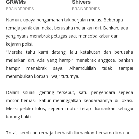
Namun, upaya pengamanan tak berjalan mulus. Beberapa
remaja panik dan nekat berusaha melarikan diri. Bahkan, ada
yang nyaris menabrak petugas saat mencoba kabur dari
kejaran polisi.
“Mereka tahu kami datang, lalu ketakutan dan berusaha
melarikan diri. Ada yang hampir menabrak anggota, bahkan
hampir menabrak saya. Alhamdulillah tidak sampai
menimbulkan korban jiwa,” tuturnya.
Dalam situasi genting tersebut, satu pengendara sepeda
motor berhasil kabur meninggalkan kendaraannya di lokasi.
Meski pelaku lolos, sepeda motor tetap diamankan sebagai
barang bukti.
Total, sembilan remaja berhasil diamankan bersama lima unit