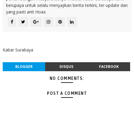
berupaya untuk selalu menyajikan berita terkini, ter-update dan
yang pasti anti Hoax.
Kabar Surabaya
BLOGGER
DISQUS
FACEBOOK
NO COMMENTS:
POST A COMMENT