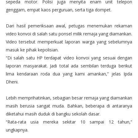
sepeda motor. Polisi juga menyita enam unit telepon
genggam, empat kaos perguruan, serta tiga dompet.
Dari hasil pemeriksaan awal, petugas menemukan rekaman
video konvoi di salah satu ponsel milik remaja yang diamankan.
Video tersebut memperkuat laporan warga yang sebelumnya
masuk ke pihak kepolisian.
“Di salah satu HP terdapat video konvoi yang sesuai dengan
laporan masyarakat. Jadi total ada sembilan terduga berikut
lima kendaraan roda dua yang kami amankan,” jelas Ipda
Dheni.
Lebih memprihatinkan, sebagian besar remaja yang diamankan
masih berusia sangat muda. Bahkan, beberapa di antaranya
diketahui masih duduk di bangku sekolah dasar.
“Rata-rata usia mereka sekitar 10 sampai 12 tahun,”
ungkapnya.