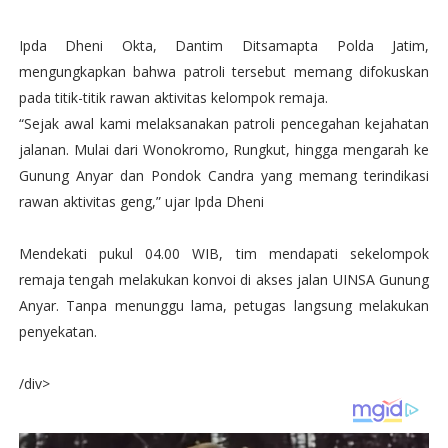
Ipda Dheni Okta, Dantim Ditsamapta Polda Jatim,
mengungkapkan bahwa patroli tersebut memang difokuskan
pada titik-titik rawan aktivitas kelompok remaja.
“Sejak awal kami melaksanakan patroli pencegahan kejahatan
jalanan. Mulai dari Wonokromo, Rungkut, hingga mengarah ke
Gunung Anyar dan Pondok Candra yang memang terindikasi
rawan aktivitas geng,” ujar Ipda Dheni
Mendekati pukul 04.00 WIB, tim mendapati sekelompok
remaja tengah melakukan konvoi di akses jalan UINSA Gunung
Anyar. Tanpa menunggu lama, petugas langsung melakukan
penyekatan.
/div>