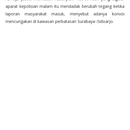
aparat kepolisian malam itu mendadak berubah tegang ketika
laporan masyarakat masuk, menyebut adanya konvoi
mencurigakan di kawasan perbatasan Surabaya–Sidoarjo.