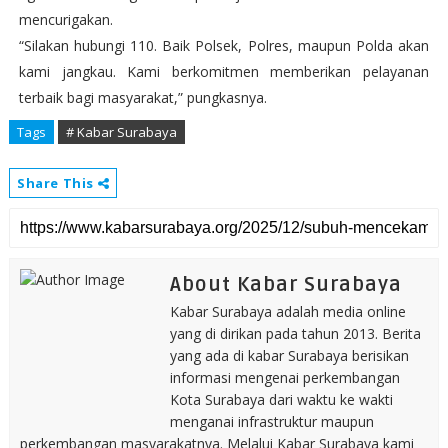
mencurigakan.
“Silakan hubungi 110. Baik Polsek, Polres, maupun Polda akan
kami jangkau. Kami berkomitmen memberikan pelayanan
terbaik bagi masyarakat,” pungkasnya.
Tags
# Kabar Surabaya
Share This
About Kabar Surabaya
Kabar Surabaya adalah media online
yang di dirikan pada tahun 2013. Berita
yang ada di kabar Surabaya berisikan
informasi mengenai perkembangan
Kota Surabaya dari waktu ke wakti
menganai infrastruktur maupun
perkembangan masyarakatnya. Melalui Kabar Surabaya kami