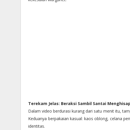
Terekam Jelas: Beraksi Sambil Santai Menghisa
Dalam video berdurasi kurang dari satu menit itu, 
Keduanya berpakaian kasual: kaos oblong, celana pe
identitas.