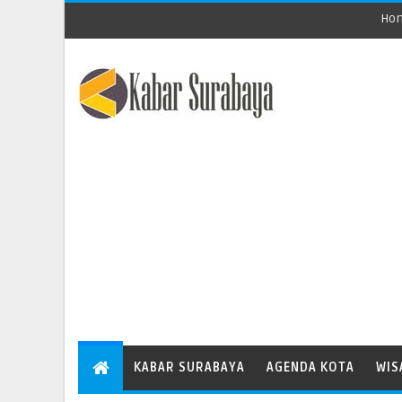
Ho
KABAR SURABAYA
AGENDA KOTA
WIS