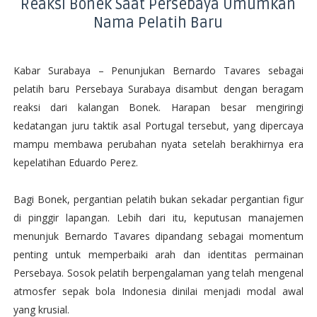
Reaksi Bonek Saat Persebaya Umumkan
Nama Pelatih Baru
Kabar Surabaya – Penunjukan Bernardo Tavares sebagai
pelatih baru Persebaya Surabaya disambut dengan beragam
reaksi dari kalangan Bonek. Harapan besar mengiringi
kedatangan juru taktik asal Portugal tersebut, yang dipercaya
mampu membawa perubahan nyata setelah berakhirnya era
kepelatihan Eduardo Perez.
Bagi Bonek, pergantian pelatih bukan sekadar pergantian figur
di pinggir lapangan. Lebih dari itu, keputusan manajemen
menunjuk Bernardo Tavares dipandang sebagai momentum
penting untuk memperbaiki arah dan identitas permainan
Persebaya. Sosok pelatih berpengalaman yang telah mengenal
atmosfer sepak bola Indonesia dinilai menjadi modal awal
yang krusial.