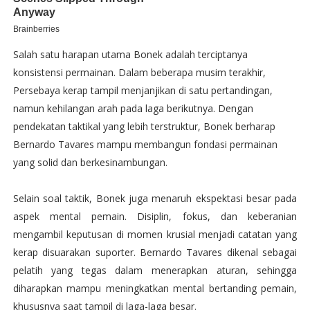
Salah satu harapan utama Bonek adalah terciptanya
konsistensi permainan. Dalam beberapa musim terakhir,
Persebaya kerap tampil menjanjikan di satu pertandingan,
namun kehilangan arah pada laga berikutnya. Dengan
pendekatan taktikal yang lebih terstruktur, Bonek berharap
Bernardo Tavares mampu membangun fondasi permainan
yang solid dan berkesinambungan.
Selain soal taktik, Bonek juga menaruh ekspektasi besar pada
aspek mental pemain. Disiplin, fokus, dan keberanian
mengambil keputusan di momen krusial menjadi catatan yang
kerap disuarakan suporter. Bernardo Tavares dikenal sebagai
pelatih yang tegas dalam menerapkan aturan, sehingga
diharapkan mampu meningkatkan mental bertanding pemain,
khususnya saat tampil di laga-laga besar.