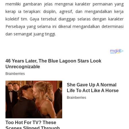
memiliki gambaran jelas mengenai karakter permainan yang
kerap ia terapkan: disiplin, agresif, dan mengandalkan kerja
kolektif tim. Gaya tersebut dianggap selaras dengan karakter
Persebaya yang selama ini dikenal mengandalkan determinasi
dan semangat juang tinggi.