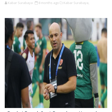
Kabar Surabaya
8 months ago
Kabar Surabaya,