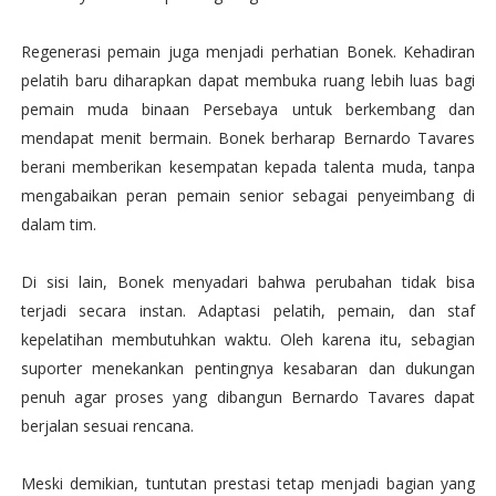
Regenerasi pemain juga menjadi perhatian Bonek. Kehadiran
pelatih baru diharapkan dapat membuka ruang lebih luas bagi
pemain muda binaan Persebaya untuk berkembang dan
mendapat menit bermain. Bonek berharap Bernardo Tavares
berani memberikan kesempatan kepada talenta muda, tanpa
mengabaikan peran pemain senior sebagai penyeimbang di
dalam tim.
Di sisi lain, Bonek menyadari bahwa perubahan tidak bisa
terjadi secara instan. Adaptasi pelatih, pemain, dan staf
kepelatihan membutuhkan waktu. Oleh karena itu, sebagian
suporter menekankan pentingnya kesabaran dan dukungan
penuh agar proses yang dibangun Bernardo Tavares dapat
berjalan sesuai rencana.
Meski demikian, tuntutan prestasi tetap menjadi bagian yang