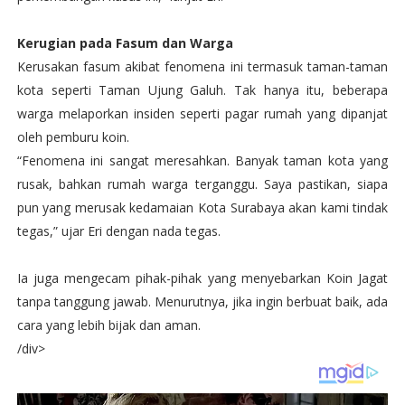
Kerugian pada Fasum dan Warga
Kerusakan fasum akibat fenomena ini termasuk taman-taman
kota seperti Taman Ujung Galuh. Tak hanya itu, beberapa
warga melaporkan insiden seperti pagar rumah yang dipanjat
oleh pemburu koin.
“Fenomena ini sangat meresahkan. Banyak taman kota yang
rusak, bahkan rumah warga terganggu. Saya pastikan, siapa
pun yang merusak kedamaian Kota Surabaya akan kami tindak
tegas,” ujar Eri dengan nada tegas.
Ia juga mengecam pihak-pihak yang menyebarkan Koin Jagat
tanpa tanggung jawab. Menurutnya, jika ingin berbuat baik, ada
cara yang lebih bijak dan aman.
/div>