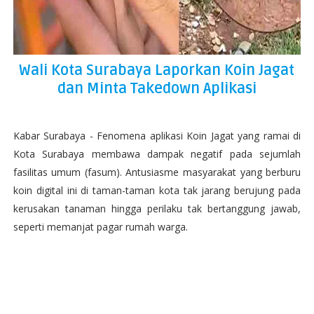
Wali Kota Surabaya Laporkan Koin Jagat
dan Minta Takedown Aplikasi
Kabar Surabaya - Fenomena aplikasi Koin Jagat yang ramai di
Kota Surabaya membawa dampak negatif pada sejumlah
fasilitas umum (fasum). Antusiasme masyarakat yang berburu
koin digital ini di taman-taman kota tak jarang berujung pada
kerusakan tanaman hingga perilaku tak bertanggung jawab,
seperti memanjat pagar rumah warga.