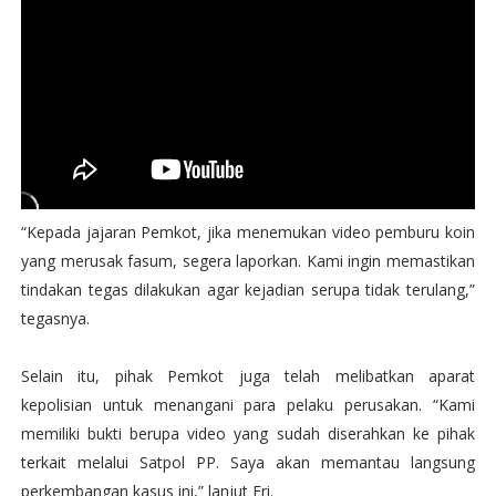
“Kepada jajaran Pemkot, jika menemukan video pemburu koin
yang merusak fasum, segera laporkan. Kami ingin memastikan
tindakan tegas dilakukan agar kejadian serupa tidak terulang,”
tegasnya.
Selain itu, pihak Pemkot juga telah melibatkan aparat
kepolisian untuk menangani para pelaku perusakan. “Kami
memiliki bukti berupa video yang sudah diserahkan ke pihak
terkait melalui Satpol PP. Saya akan memantau langsung
perkembangan kasus ini,” lanjut Eri.