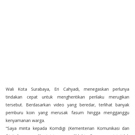
Wali Kota Surabaya, Eri Cahyadi, menegaskan perlunya
tindakan cepat untuk menghentikan perilaku merugikan
tersebut. Berdasarkan video yang beredar, terlihat banyak
pemburu koin yang merusak fasum hingga mengganggu
kenyamanan warga.
“Saya minta kepada Komdigi (Kementerian Komunikasi dan