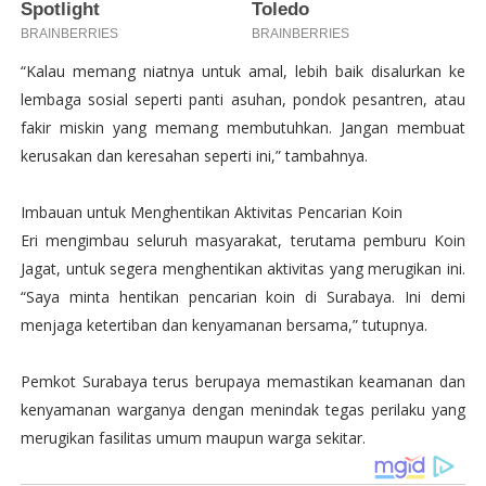
“Kalau memang niatnya untuk amal, lebih baik disalurkan ke
lembaga sosial seperti panti asuhan, pondok pesantren, atau
fakir miskin yang memang membutuhkan. Jangan membuat
kerusakan dan keresahan seperti ini,” tambahnya.
Imbauan untuk Menghentikan Aktivitas Pencarian Koin
Eri mengimbau seluruh masyarakat, terutama pemburu Koin
Jagat, untuk segera menghentikan aktivitas yang merugikan ini.
“Saya minta hentikan pencarian koin di Surabaya. Ini demi
menjaga ketertiban dan kenyamanan bersama,” tutupnya.
Pemkot Surabaya terus berupaya memastikan keamanan dan
kenyamanan warganya dengan menindak tegas perilaku yang
merugikan fasilitas umum maupun warga sekitar.