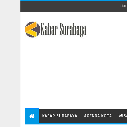
Ho
KABAR SURABAYA
AGENDA KOTA
WIS