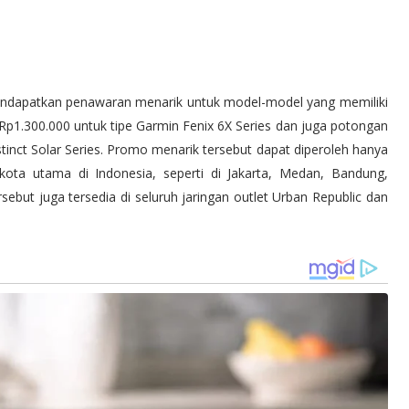
ndapatkan penawaran menarik untuk model-model yang memiliki
r Rp1.300.000 untuk tipe Garmin Fenix 6X Series dan juga potongan
tinct Solar Series. Promo menarik tersebut dapat diperoleh hanya
kota utama di Indonesia, seperti di Jakarta, Medan, Bandung,
rsebut juga tersedia di seluruh jaringan outlet Urban Republic dan