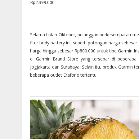
Rp2.399.000.
Selama bulan Oktober, pelanggan berkesempatan me
fitur body battery ini, seperti potongan harga sebesa
harga hingga sebesar Rp800.000 untuk tipe Garmin Ins
di Garmin Brand Store yang tersebar di beberapa 
Jogjakarta dan Surabaya. Selain itu, produk Garmin te
beberapa outlet Erafone tertentu.