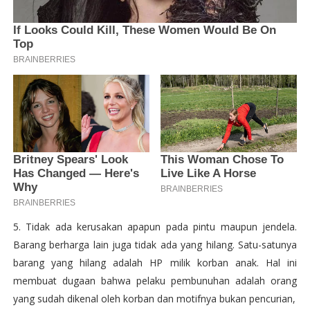
5. Tidak ada kerusakan apapun pada pintu maupun jendela.
Barang berharga lain juga tidak ada yang hilang. Satu-satunya
barang yang hilang adalah HP milik korban anak. Hal ini
membuat dugaan bahwa pelaku pembunuhan adalah orang
yang sudah dikenal oleh korban dan motifnya bukan pencurian,