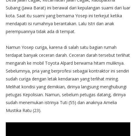
Subang (Jawa Barat) ini berawal dari kepulangan suami dari luar
kota. Saat itu suami yang bernama Yosep ini terkejut ketika
mendapati isi rumahnya berantakan. Lalu Istri dan anak
perempuannya tidak ada di tempat.
Namun Yosep curiga, karena di salah satu bagian rumah
terdapat banyak ceceran darah. Ceceran darah tersebut terlihat
mengarah ke mobil Toyota Alpard berwarna hitam muliknya.
Sebelumnya, pria yang berprofesi sebagai kontraktor ini sendiri
sudah curiga dengan letak kendaraan yang terlihat miring.
Melihat kondisi yang demikian, dirinya langsung menghubungi
petugas Kepolisian. Namun, sebelum petugas datang, dirinya
sudah menemukan istrinya Tuti (55) dan anaknya Amelia
Mustika Ratu (23).