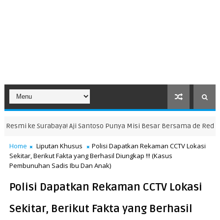
Aji Santoso Punya Misi Besar Bersama de Red FC
KABAR SURABAYA
Home
Liputan Khusus
Polisi Dapatkan Rekaman CCTV Lokasi
Sekitar, Berikut Fakta yang Berhasil Diungkap !!! (Kasus
Pembunuhan Sadis Ibu Dan Anak)
Polisi Dapatkan Rekaman CCTV Lokasi
Sekitar, Berikut Fakta yang Berhasil