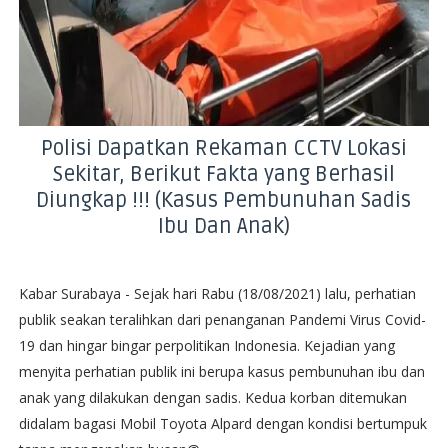
Polisi Dapatkan Rekaman CCTV Lokasi
Sekitar, Berikut Fakta yang Berhasil
Diungkap !!! (Kasus Pembunuhan Sadis
Ibu Dan Anak)
Kabar Surabaya - Sejak hari Rabu (18/08/2021) lalu, perhatian
publik seakan teralihkan dari penanganan Pandemi Virus Covid-
19 dan hingar bingar perpolitikan Indonesia. Kejadian yang
menyita perhatian publik ini berupa kasus pembunuhan ibu dan
anak yang dilakukan dengan sadis. Kedua korban ditemukan
didalam bagasi Mobil Toyota Alpard dengan kondisi bertumpuk