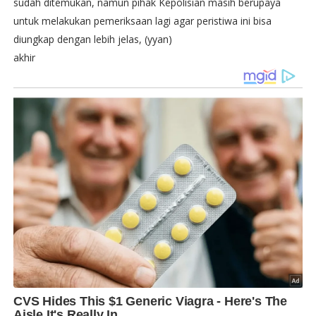
sudah ditemukan, namun pihak Kepolisian masih berupaya
untuk melakukan pemeriksaan lagi agar peristiwa ini bisa
diungkap dengan lebih jelas, (yyan)
akhir