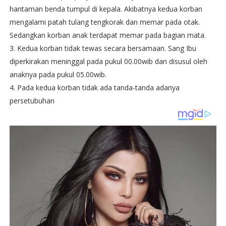
hantaman benda tumpul di kepala. Akibatnya kedua korban
mengalami patah tulang tengkorak dan memar pada otak.
Sedangkan korban anak terdapat memar pada bagian mata.
3. Kedua korban tidak tewas secara bersamaan. Sang Ibu
diperkirakan meninggal pada pukul 00.00wib dan disusul oleh
anaknya pada pukul 05.00wib.
4. Pada kedua korban tidak ada tanda-tanda adanya
persetubuhan