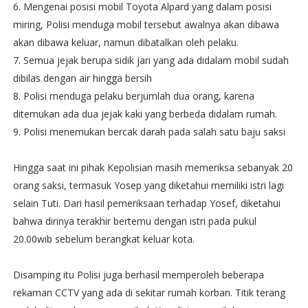
6. Mengenai posisi mobil Toyota Alpard yang dalam posisi
miring, Polisi menduga mobil tersebut awalnya akan dibawa
akan dibawa keluar, namun dibatalkan oleh pelaku.
7. Semua jejak berupa sidik jari yang ada didalam mobil sudah
dibilas dengan air hingga bersih
8. Polisi menduga pelaku berjumlah dua orang, karena
ditemukan ada dua jejak kaki yang berbeda didalam rumah.
9. Polisi menemukan bercak darah pada salah satu baju saksi
Hingga saat ini pihak Kepolisian masih memeriksa sebanyak 20
orang saksi, termasuk Yosep yang diketahui memiliki istri lagi
selain Tuti. Dari hasil pemeriksaan terhadap Yosef, diketahui
bahwa dirinya terakhir bertemu dengan istri pada pukul
20.00wib sebelum berangkat keluar kota.
Disamping itu Polisi juga berhasil memperoleh beberapa
rekaman CCTV yang ada di sekitar rumah korban. Titik terang