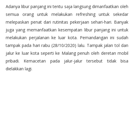
Adanya libur panjang ini tentu saja langsung dimanfaatkan oleh
semua orang untuk melakukan refreshing untuk sekedar
melepaskan penat dari rutinitas pekerjaan sehari-hari. Banyak
juga yang memanfaatkan kesempatan libur panjang ini untuk
melakukan perjalanan ke luar kota. Pemandangan ini sudah
tampak pada hari rabu (28/10/2020) lalu. Tampak jalan tol dan
jalur ke luar kota seperti ke Malang penuh oleh deretan mobil
pribadi. Kemacetan pada jalur-jalur tersebut tidak bisa
dielakkan lagi.