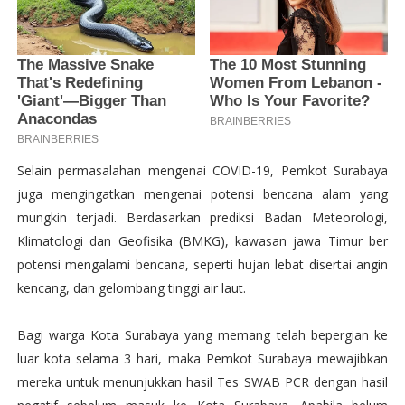
Selain permasalahan mengenai COVID-19, Pemkot Surabaya
juga mengingatkan mengenai potensi bencana alam yang
mungkin terjadi. Berdasarkan prediksi Badan Meteorologi,
Klimatologi dan Geofisika (BMKG), kawasan jawa Timur ber
potensi mengalami bencana, seperti hujan lebat disertai angin
kencang, dan gelombang tinggi air laut.
Bagi warga Kota Surabaya yang memang telah bepergian ke
luar kota selama 3 hari, maka Pemkot Surabaya mewajibkan
mereka untuk menunjukkan hasil Tes SWAB PCR dengan hasil