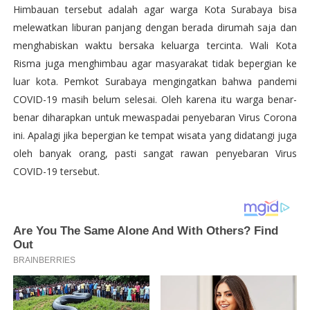
Himbauan tersebut adalah agar warga Kota Surabaya bisa
melewatkan liburan panjang dengan berada dirumah saja dan
menghabiskan waktu bersaka keluarga tercinta. Wali Kota
Risma juga menghimbau agar masyarakat tidak bepergian ke
luar kota. Pemkot Surabaya mengingatkan bahwa pandemi
COVID-19 masih belum selesai. Oleh karena itu warga benar-
benar diharapkan untuk mewaspadai penyebaran Virus Corona
ini. Apalagi jika bepergian ke tempat wisata yang didatangi juga
oleh banyak orang, pasti sangat rawan penyebaran Virus
COVID-19 tersebut.