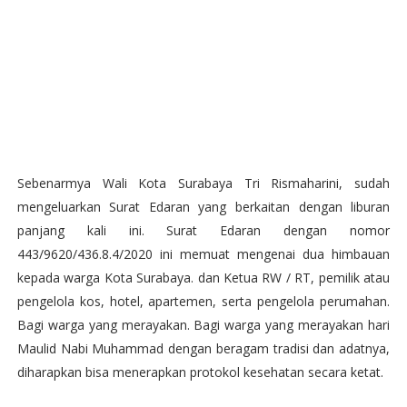
Sebenarmya Wali Kota Surabaya Tri Rismaharini, sudah
mengeluarkan Surat Edaran yang berkaitan dengan liburan
panjang kali ini. Surat Edaran dengan nomor
443/9620/436.8.4/2020 ini memuat mengenai dua himbauan
kepada warga Kota Surabaya. dan Ketua RW / RT, pemilik atau
pengelola kos, hotel, apartemen, serta pengelola perumahan.
Bagi warga yang merayakan. Bagi warga yang merayakan hari
Maulid Nabi Muhammad dengan beragam tradisi dan adatnya,
diharapkan bisa menerapkan protokol kesehatan secara ketat.