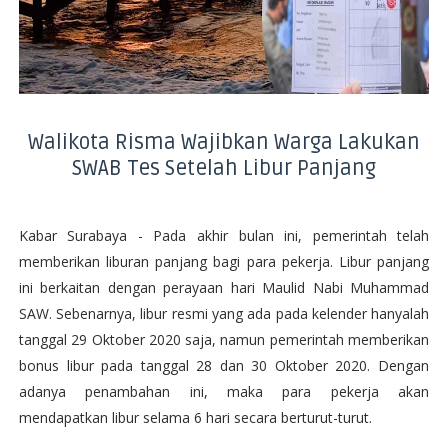
Walikota Risma Wajibkan Warga Lakukan
SWAB Tes Setelah Libur Panjang
Kabar Surabaya - Pada akhir bulan ini, pemerintah telah
memberikan liburan panjang bagi para pekerja. Libur panjang
ini berkaitan dengan perayaan hari Maulid Nabi Muhammad
SAW. Sebenarnya, libur resmi yang ada pada kelender hanyalah
tanggal 29 Oktober 2020 saja, namun pemerintah memberikan
bonus libur pada tanggal 28 dan 30 Oktober 2020. Dengan
adanya penambahan ini, maka para pekerja akan
mendapatkan libur selama 6 hari secara berturut-turut.