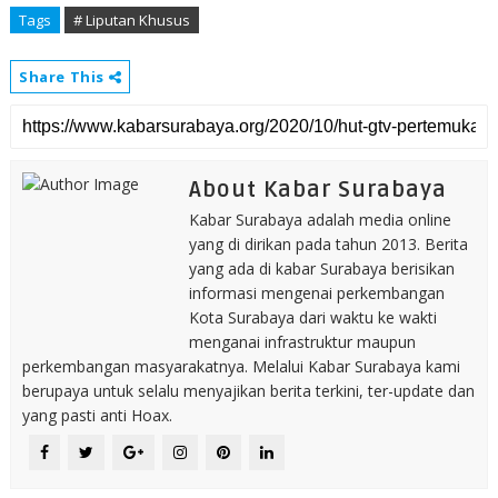
Tags
# Liputan Khusus
Share This
About Kabar Surabaya
Kabar Surabaya adalah media online
yang di dirikan pada tahun 2013. Berita
yang ada di kabar Surabaya berisikan
informasi mengenai perkembangan
Kota Surabaya dari waktu ke wakti
menganai infrastruktur maupun
perkembangan masyarakatnya. Melalui Kabar Surabaya kami
berupaya untuk selalu menyajikan berita terkini, ter-update dan
yang pasti anti Hoax.