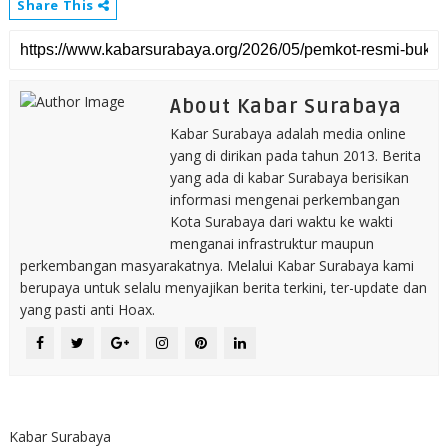
Share This
About Kabar Surabaya
Kabar Surabaya adalah media online
yang di dirikan pada tahun 2013. Berita
yang ada di kabar Surabaya berisikan
informasi mengenai perkembangan
Kota Surabaya dari waktu ke wakti
menganai infrastruktur maupun
perkembangan masyarakatnya. Melalui Kabar Surabaya kami
berupaya untuk selalu menyajikan berita terkini, ter-update dan
yang pasti anti Hoax.
Kabar Surabaya