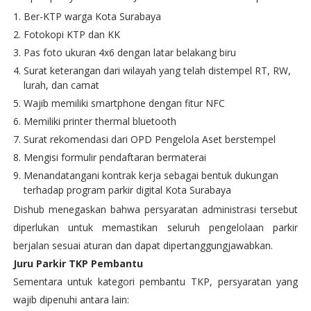
Ber-KTP warga Kota Surabaya
Fotokopi KTP dan KK
Pas foto ukuran 4x6 dengan latar belakang biru
Surat keterangan dari wilayah yang telah distempel RT, RW,
lurah, dan camat
Wajib memiliki smartphone dengan fitur NFC
Memiliki printer thermal bluetooth
Surat rekomendasi dari OPD Pengelola Aset berstempel
Mengisi formulir pendaftaran bermaterai
Menandatangani kontrak kerja sebagai bentuk dukungan
terhadap program parkir digital Kota Surabaya
Dishub menegaskan bahwa persyaratan administrasi tersebut
diperlukan untuk memastikan seluruh pengelolaan parkir
berjalan sesuai aturan dan dapat dipertanggungjawabkan.
Juru Parkir TKP Pembantu
Sementara untuk kategori pembantu TKP, persyaratan yang
wajib dipenuhi antara lain: