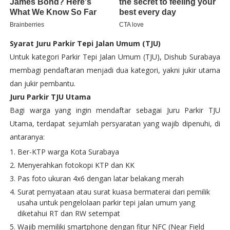
Syarat Juru Parkir Tepi Jalan Umum (TJU)
Untuk kategori Parkir Tepi Jalan Umum (TJU), Dishub Surabaya
membagi pendaftaran menjadi dua kategori, yakni jukir utama
dan jukir pembantu.
Juru Parkir TJU Utama
Bagi warga yang ingin mendaftar sebagai Juru Parkir TJU
Utama, terdapat sejumlah persyaratan yang wajib dipenuhi, di
antaranya:
Ber-KTP warga Kota Surabaya
Menyerahkan fotokopi KTP dan KK
Pas foto ukuran 4x6 dengan latar belakang merah
Surat pernyataan atau surat kuasa bermaterai dari pemilik
usaha untuk pengelolaan parkir tepi jalan umum yang
diketahui RT dan RW setempat
Wajib memiliki smartphone dengan fitur NFC (Near Field