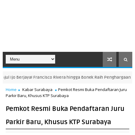
Ijo Berjaya! Francisco Rivera hingga Bonek Raih Penghargaan di Piala
Home
Kabar Surabaya
Pemkot Resmi Buka Pendaftaran Juru
Parkir Baru, Khusus KTP Surabaya
Pemkot Resmi Buka Pendaftaran Juru
Parkir Baru, Khusus KTP Surabaya