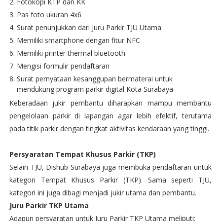
Fotokopi KTP dan KK
Pas foto ukuran 4x6
Surat penunjukkan dari Juru Parkir TJU Utama
Memiliki smartphone dengan fitur NFC
Memiliki printer thermal bluetooth
Mengisi formulir pendaftaran
Surat pernyataan kesanggupan bermaterai untuk
mendukung program parkir digital Kota Surabaya
Keberadaan jukir pembantu diharapkan mampu membantu
pengelolaan parkir di lapangan agar lebih efektif, terutama
pada titik parkir dengan tingkat aktivitas kendaraan yang tinggi.
Persyaratan Tempat Khusus Parkir (TKP)
Selain TJU, Dishub Surabaya juga membuka pendaftaran untuk
kategori Tempat Khusus Parkir (TKP). Sama seperti TJU,
kategori ini juga dibagi menjadi jukir utama dan pembantu.
Juru Parkir TKP Utama
Adapun persyaratan untuk Juru Parkir TKP Utama meliputi: