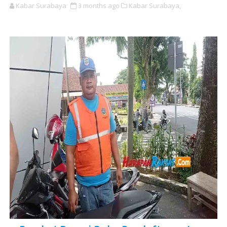
Kabar Surabaya
3 months ago
Kabar Surabaya,