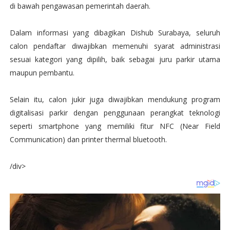
di bawah pengawasan pemerintah daerah.
Dalam informasi yang dibagikan Dishub Surabaya, seluruh
calon pendaftar diwajibkan memenuhi syarat administrasi
sesuai kategori yang dipilih, baik sebagai juru parkir utama
maupun pembantu.
Selain itu, calon jukir juga diwajibkan mendukung program
digitalisasi parkir dengan penggunaan perangkat teknologi
seperti smartphone yang memiliki fitur NFC (Near Field
Communication) dan printer thermal bluetooth.
/div>