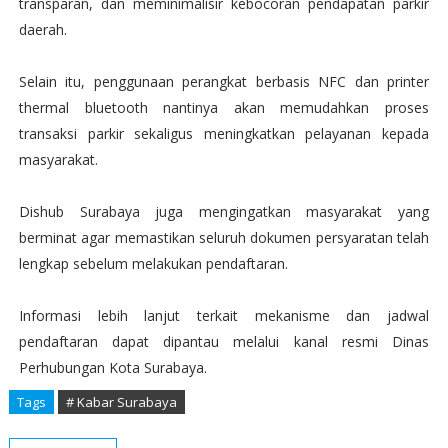
transparan, dan meminimalisir kebocoran pendapatan parkir
daerah.
Selain itu, penggunaan perangkat berbasis NFC dan printer
thermal bluetooth nantinya akan memudahkan proses
transaksi parkir sekaligus meningkatkan pelayanan kepada
masyarakat.
Dishub Surabaya juga mengingatkan masyarakat yang
berminat agar memastikan seluruh dokumen persyaratan telah
lengkap sebelum melakukan pendaftaran.
Informasi lebih lanjut terkait mekanisme dan jadwal
pendaftaran dapat dipantau melalui kanal resmi Dinas
Perhubungan Kota Surabaya.
Tags
# Kabar Surabaya