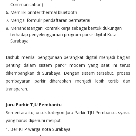
Communication)
Memiliki printer thermal bluetooth
Mengisi formulir pendaftaran bermaterai
Menandatangani kontrak kerja sebagai bentuk dukungan
terhadap penyelenggaraan program parkir digital Kota
Surabaya
Dishub menilai penggunaan perangkat digital menjadi bagian
penting dalam sistem parkir modern yang saat ini terus
dikembangkan di Surabaya. Dengan sistem tersebut, proses
pembayaran parkir diharapkan menjadi lebih tertib dan
transparan.
Juru Parkir TJU Pembantu
Sementara itu, untuk kategori Juru Parkir TJU Pembantu, syarat
yang harus dipenuhi meliputi:
Ber-KTP warga Kota Surabaya