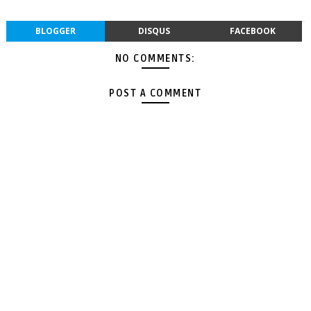
BLOGGER
DISQUS
FACEBOOK
NO COMMENTS:
POST A COMMENT