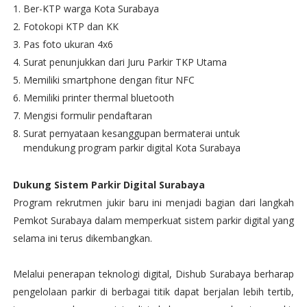
Ber-KTP warga Kota Surabaya
Fotokopi KTP dan KK
Pas foto ukuran 4x6
Surat penunjukkan dari Juru Parkir TKP Utama
Memiliki smartphone dengan fitur NFC
Memiliki printer thermal bluetooth
Mengisi formulir pendaftaran
Surat pernyataan kesanggupan bermaterai untuk
mendukung program parkir digital Kota Surabaya
Dukung Sistem Parkir Digital Surabaya
Program rekrutmen jukir baru ini menjadi bagian dari langkah
Pemkot Surabaya dalam memperkuat sistem parkir digital yang
selama ini terus dikembangkan.
Melalui penerapan teknologi digital, Dishub Surabaya berharap
pengelolaan parkir di berbagai titik dapat berjalan lebih tertib,