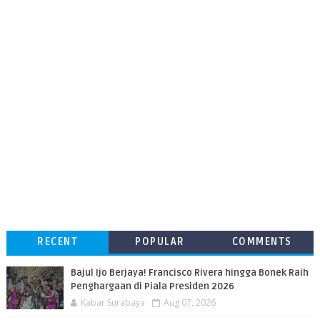
RECENT
POPULAR
COMMENTS
Bajul Ijo Berjaya! Francisco Rivera hingga Bonek Raih
Penghargaan di Piala Presiden 2026
Kabar Surabaya
Aug 07, 2026