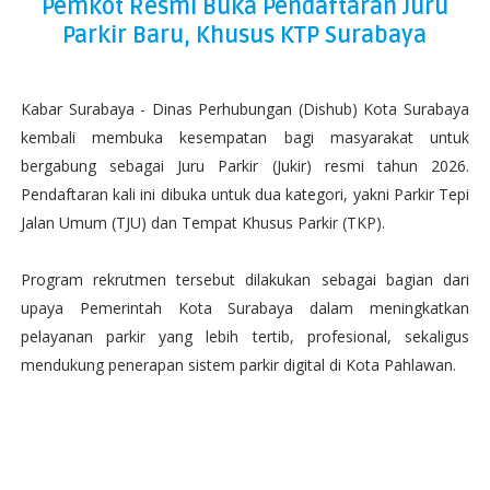
Pemkot Resmi Buka Pendaftaran Juru
Parkir Baru, Khusus KTP Surabaya
Kabar Surabaya - Dinas Perhubungan (Dishub) Kota Surabaya
kembali membuka kesempatan bagi masyarakat untuk
bergabung sebagai Juru Parkir (Jukir) resmi tahun 2026.
Pendaftaran kali ini dibuka untuk dua kategori, yakni Parkir Tepi
Jalan Umum (TJU) dan Tempat Khusus Parkir (TKP).
Program rekrutmen tersebut dilakukan sebagai bagian dari
upaya Pemerintah Kota Surabaya dalam meningkatkan
pelayanan parkir yang lebih tertib, profesional, sekaligus
mendukung penerapan sistem parkir digital di Kota Pahlawan.