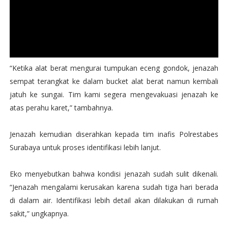
“Ketika alat berat mengurai tumpukan eceng gondok, jenazah
sempat terangkat ke dalam bucket alat berat namun kembali
jatuh ke sungai. Tim kami segera mengevakuasi jenazah ke
atas perahu karet,” tambahnya.
Jenazah kemudian diserahkan kepada tim inafis Polrestabes
Surabaya untuk proses identifikasi lebih lanjut.
Eko menyebutkan bahwa kondisi jenazah sudah sulit dikenali.
“Jenazah mengalami kerusakan karena sudah tiga hari berada
di dalam air. Identifikasi lebih detail akan dilakukan di rumah
sakit,” ungkapnya.