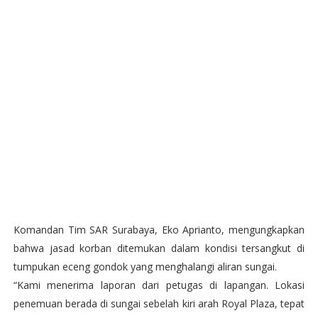
Komandan Tim SAR Surabaya, Eko Aprianto, mengungkapkan
bahwa jasad korban ditemukan dalam kondisi tersangkut di
tumpukan eceng gondok yang menghalangi aliran sungai.
“Kami menerima laporan dari petugas di lapangan. Lokasi
penemuan berada di sungai sebelah kiri arah Royal Plaza, tepat