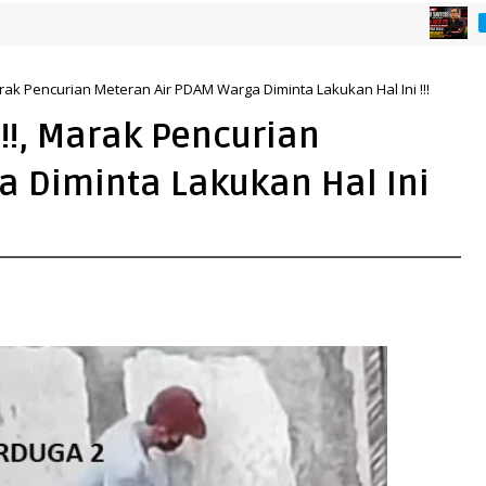
KABAR SURABAY
rak Pencurian Meteran Air PDAM Warga Diminta Lakukan Hal Ini !!!
!!, Marak Pencurian
a Diminta Lakukan Hal Ini