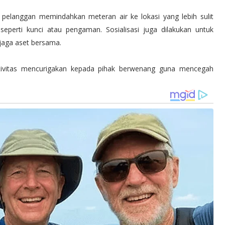
pelanggan memindahkan meteran air ke lokasi yang lebih sulit
perti kunci atau pengaman. Sosialisasi juga dilakukan untuk
jaga aset bersama.
ivitas mencurigakan kepada pihak berwenang guna mencegah