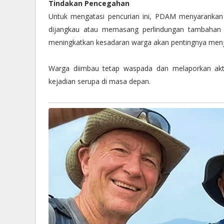
Tindakan Pencegahan
Untuk mengatasi pencurian ini, PDAM menyarankan 
dijangkau atau memasang perlindungan tambahan se
meningkatkan kesadaran warga akan pentingnya men
Warga diimbau tetap waspada dan melaporkan akt
kejadian serupa di masa depan.