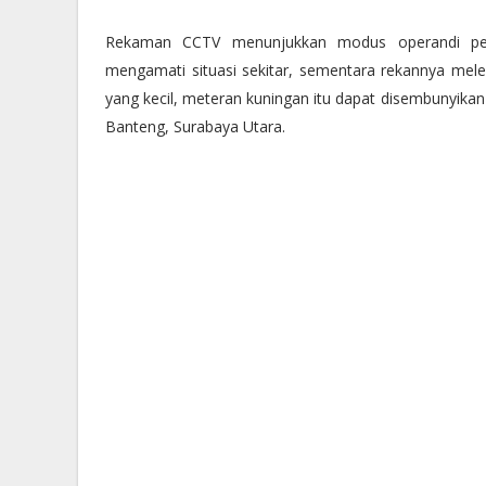
Rekaman CCTV menunjukkan modus operandi pela
mengamati situasi sekitar, sementara rekannya mele
yang kecil, meteran kuningan itu dapat disembunyikan
Banteng, Surabaya Utara.