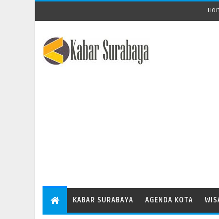
Ho
KABAR SURABAYA
AGENDA KOTA
WIS