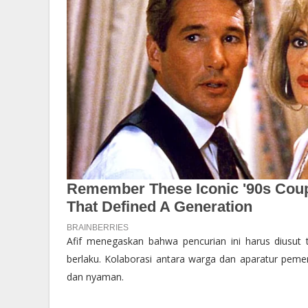
Afif menegaskan bahwa pencurian ini harus diusut
berlaku. Kolaborasi antara warga dan aparatur peme
dan nyaman.