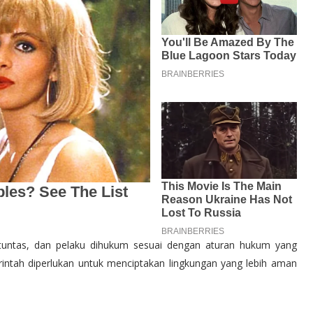
 tuntas, dan pelaku dihukum sesuai dengan aturan hukum yang
rintah diperlukan untuk menciptakan lingkungan yang lebih aman