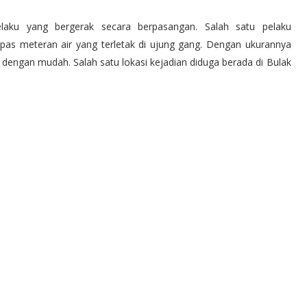
ku yang bergerak secara berpasangan. Salah satu pelaku
pas meteran air yang terletak di ujung gang. Dengan ukurannya
 dengan mudah. Salah satu lokasi kejadian diduga berada di Bulak