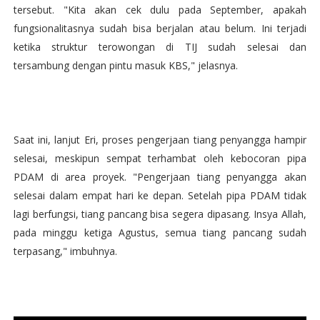
tersebut. "Kita akan cek dulu pada September, apakah
fungsionalitasnya sudah bisa berjalan atau belum. Ini terjadi
ketika struktur terowongan di TIJ sudah selesai dan
tersambung dengan pintu masuk KBS," jelasnya.
Saat ini, lanjut Eri, proses pengerjaan tiang penyangga hampir
selesai, meskipun sempat terhambat oleh kebocoran pipa
PDAM di area proyek. "Pengerjaan tiang penyangga akan
selesai dalam empat hari ke depan. Setelah pipa PDAM tidak
lagi berfungsi, tiang pancang bisa segera dipasang. Insya Allah,
pada minggu ketiga Agustus, semua tiang pancang sudah
terpasang," imbuhnya.