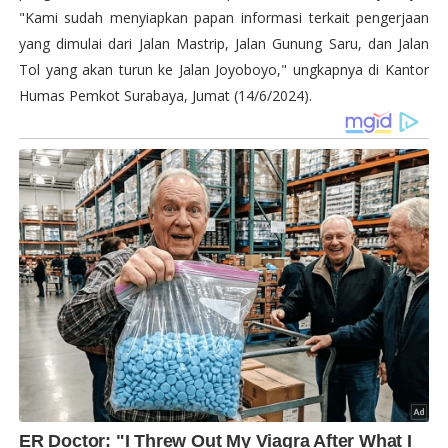
"Kami sudah menyiapkan papan informasi terkait pengerjaan
yang dimulai dari Jalan Mastrip, Jalan Gunung Saru, dan Jalan
Tol yang akan turun ke Jalan Joyoboyo," ungkapnya di Kantor
Humas Pemkot Surabaya, Jumat (14/6/2024).