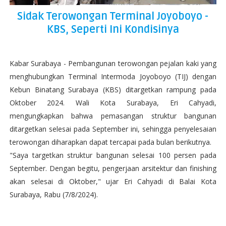
Sidak Terowongan Terminal Joyoboyo -
KBS, Seperti Ini Kondisinya
Kabar Surabaya - Pembangunan terowongan pejalan kaki yang
menghubungkan Terminal Intermoda Joyoboyo (TIJ) dengan
Kebun Binatang Surabaya (KBS) ditargetkan rampung pada
Oktober 2024. Wali Kota Surabaya, Eri Cahyadi,
mengungkapkan bahwa pemasangan struktur bangunan
ditargetkan selesai pada September ini, sehingga penyelesaian
terowongan diharapkan dapat tercapai pada bulan berikutnya.
"Saya targetkan struktur bangunan selesai 100 persen pada
September. Dengan begitu, pengerjaan arsitektur dan finishing
akan selesai di Oktober," ujar Eri Cahyadi di Balai Kota
Surabaya, Rabu (7/8/2024).