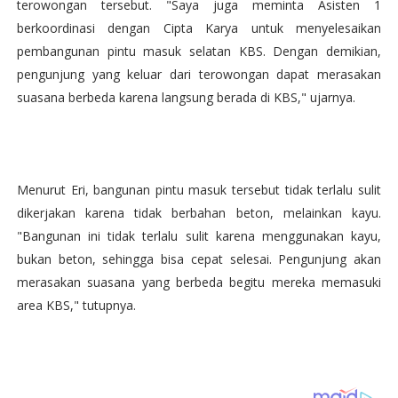
terowongan tersebut. "Saya juga meminta Asisten 1
berkoordinasi dengan Cipta Karya untuk menyelesaikan
pembangunan pintu masuk selatan KBS. Dengan demikian,
pengunjung yang keluar dari terowongan dapat merasakan
suasana berbeda karena langsung berada di KBS," ujarnya.
Menurut Eri, bangunan pintu masuk tersebut tidak terlalu sulit
dikerjakan karena tidak berbahan beton, melainkan kayu.
"Bangunan ini tidak terlalu sulit karena menggunakan kayu,
bukan beton, sehingga bisa cepat selesai. Pengunjung akan
merasakan suasana yang berbeda begitu mereka memasuki
area KBS," tutupnya.