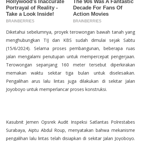
Diketahui sebelumnya, proyek terowongan bawah tanah yang
menghubungkan TIJ dan KBS sudah dimulai sejak Sabtu
(15/6/2024). Selama proses pembangunan, beberapa ruas
jalan mengalami penutupan untuk mempercepat pengerjaan.
Terowongan sepanjang 160 meter tersebut diperkirakan
memakan waktu sekitar tiga bulan untuk diselesaikan.
Pengalihan arus lalu lintas juga dilakukan di sekitar Jalan
Joyoboyo untuk memperlancar proses konstruksi.
Kasubnit Jemen Opsrek Audit Inspeksi Satlantas Polrestabes
Surabaya, Aiptu Abdul Roup, menyatakan bahwa mekanisme
pengalihan lalu lintas telah disiapkan di sekitar Jalan Joyoboyo.