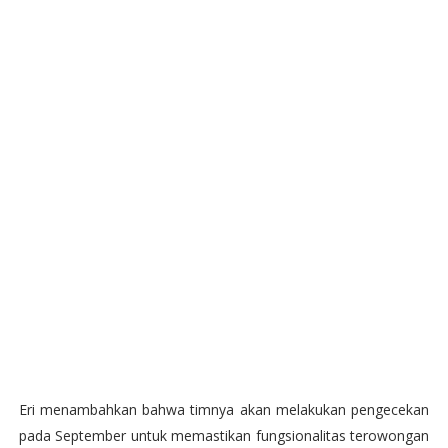
Eri menambahkan bahwa timnya akan melakukan pengecekan
pada September untuk memastikan fungsionalitas terowongan