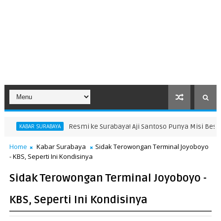
Resmi ke Surabaya! Aji Santoso Punya Misi Besar Bersama de Red FC
Home
Kabar Surabaya
Sidak Terowongan Terminal Joyoboyo
- KBS, Seperti Ini Kondisinya
Sidak Terowongan Terminal Joyoboyo -
KBS, Seperti Ini Kondisinya