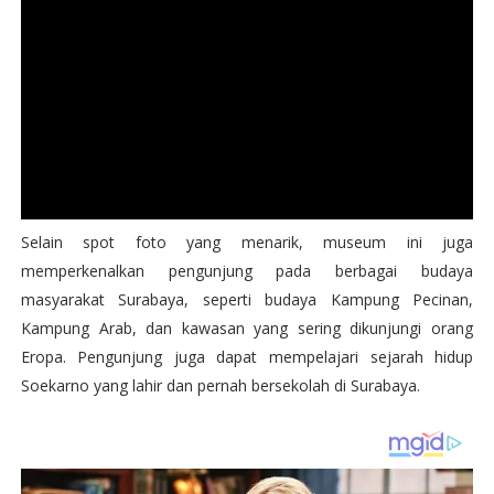
Selain spot foto yang menarik, museum ini juga
memperkenalkan pengunjung pada berbagai budaya
masyarakat Surabaya, seperti budaya Kampung Pecinan,
Kampung Arab, dan kawasan yang sering dikunjungi orang
Eropa. Pengunjung juga dapat mempelajari sejarah hidup
Soekarno yang lahir dan pernah bersekolah di Surabaya.