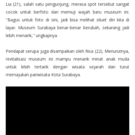
Lia (21), salah satu pengunjung, merasa spot tersebut sangat
cocok untuk berfoto dan memuji wajah baru museum ini.
"Bagus untuk foto di sini, jadi bisa melihat siluet diri kita di
layar. Museum Surabaya benar-benar berubah, sekarang jadi
lebih menarik," ungkapnya.
Pendapat serupa juga disampaikan oleh Risa (22). Menurutnya,
revitalisasi museum ini mampu menarik minat anak muda
untuk lebih tertarik dengan wisata sejarah dan turut
memajukan pariwisata Kota Surabaya.