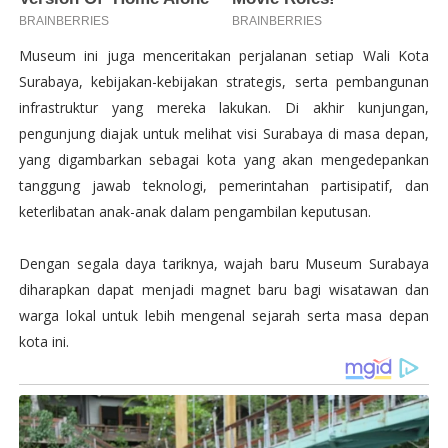
Museum ini juga menceritakan perjalanan setiap Wali Kota
Surabaya, kebijakan-kebijakan strategis, serta pembangunan
infrastruktur yang mereka lakukan. Di akhir kunjungan,
pengunjung diajak untuk melihat visi Surabaya di masa depan,
yang digambarkan sebagai kota yang akan mengedepankan
tanggung jawab teknologi, pemerintahan partisipatif, dan
keterlibatan anak-anak dalam pengambilan keputusan.
Dengan segala daya tariknya, wajah baru Museum Surabaya
diharapkan dapat menjadi magnet baru bagi wisatawan dan
warga lokal untuk lebih mengenal sejarah serta masa depan
kota ini.