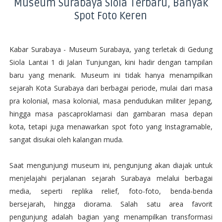
Museum Surabaya Siola Terbaru, Banyak
Spot Foto Keren
Kabar Surabaya - Museum Surabaya, yang terletak di Gedung
Siola Lantai 1 di Jalan Tunjungan, kini hadir dengan tampilan
baru yang menarik. Museum ini tidak hanya menampilkan
sejarah Kota Surabaya dari berbagai periode, mulai dari masa
pra kolonial, masa kolonial, masa pendudukan militer Jepang,
hingga masa pascaproklamasi dan gambaran masa depan
kota, tetapi juga menawarkan spot foto yang Instagramable,
sangat disukai oleh kalangan muda.
Saat mengunjungi museum ini, pengunjung akan diajak untuk
menjelajahi perjalanan sejarah Surabaya melalui berbagai
media, seperti replika relief, foto-foto, benda-benda
bersejarah, hingga diorama. Salah satu area favorit
pengunjung adalah bagian yang menampilkan transformasi