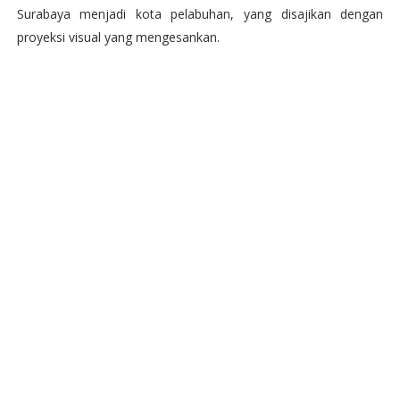
Surabaya menjadi kota pelabuhan, yang disajikan dengan
proyeksi visual yang mengesankan.