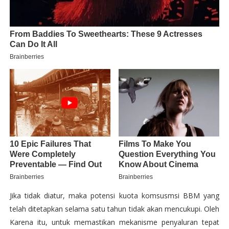
Jika tidak diatur, maka potensi kuota komsusmsi BBM yang
telah ditetapkan selama satu tahun tidak akan mencukupi. Oleh
Karena itu, untuk memastikan mekanisme penyaluran tepat