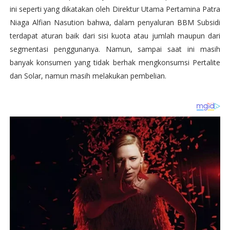
ini seperti yang dikatakan oleh Direktur Utama Pertamina Patra
Niaga Alfian Nasution bahwa, dalam penyaluran BBM Subsidi
terdapat aturan baik dari sisi kuota atau jumlah maupun dari
segmentasi penggunanya. Namun, sampai saat ini masih
banyak konsumen yang tidak berhak mengkonsumsi Pertalite
dan Solar, namun masih melakukan pembelian.