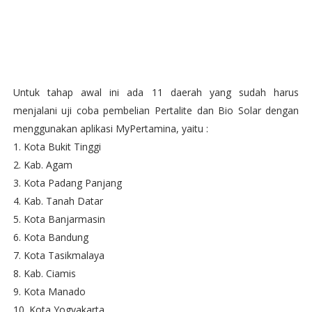
Untuk tahap awal ini ada 11 daerah yang sudah harus
menjalani uji coba pembelian Pertalite dan Bio Solar dengan
menggunakan aplikasi MyPertamina, yaitu :
1. Kota Bukit Tinggi
2. Kab. Agam
3. Kota Padang Panjang
4. Kab. Tanah Datar
5. Kota Banjarmasin
6. Kota Bandung
7. Kota Tasikmalaya
8. Kab. Ciamis
9. Kota Manado
10. Kota Yogyakarta