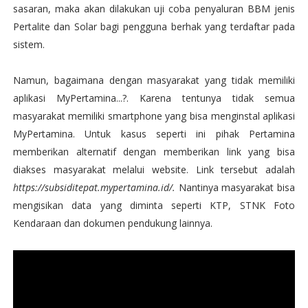
sasaran, maka akan dilakukan uji coba penyaluran BBM jenis
Pertalite dan Solar bagi pengguna berhak yang terdaftar pada
sistem.
Namun, bagaimana dengan masyarakat yang tidak memiliki
aplikasi MyPertamina...?. Karena tentunya tidak semua
masyarakat memiliki smartphone yang bisa menginstal aplikasi
MyPertamina. Untuk kasus seperti ini pihak Pertamina
memberikan alternatif dengan memberikan link yang bisa
diakses masyarakat melalui website. Link tersebut adalah
https://subsiditepat.mypertamina.id/.
Nantinya masyarakat bisa
mengisikan data yang diminta seperti KTP, STNK Foto
Kendaraan dan dokumen pendukung lainnya.