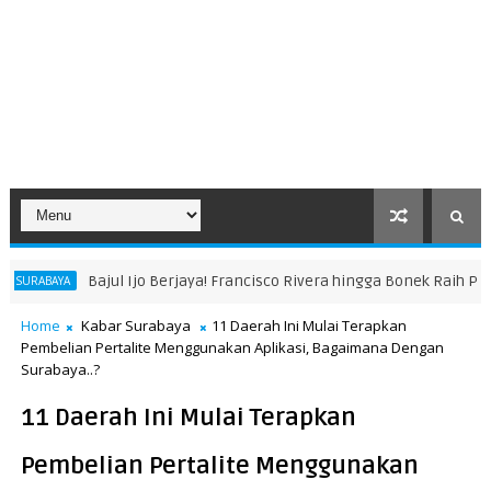
o Berjaya! Francisco Rivera hingga Bonek Raih Penghargaan di Piala P
Home
Kabar Surabaya
11 Daerah Ini Mulai Terapkan
Pembelian Pertalite Menggunakan Aplikasi, Bagaimana Dengan
Surabaya..?
11 Daerah Ini Mulai Terapkan
Pembelian Pertalite Menggunakan