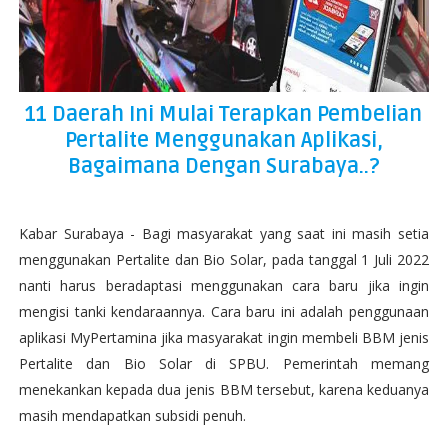
11 Daerah Ini Mulai Terapkan Pembelian
Pertalite Menggunakan Aplikasi,
Bagaimana Dengan Surabaya..?
Kabar Surabaya - Bagi masyarakat yang saat ini masih setia
menggunakan Pertalite dan Bio Solar, pada tanggal 1 Juli 2022
nanti harus beradaptasi menggunakan cara baru jika ingin
mengisi tanki kendaraannya. Cara baru ini adalah penggunaan
aplikasi MyPertamina jika masyarakat ingin membeli BBM jenis
Pertalite dan Bio Solar di SPBU. Pemerintah memang
menekankan kepada dua jenis BBM tersebut, karena keduanya
masih mendapatkan subsidi penuh.