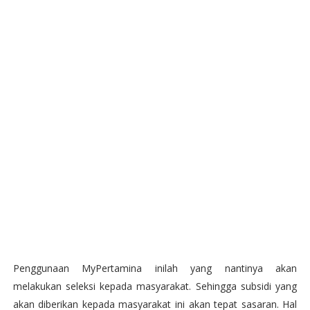
Penggunaan MyPertamina inilah yang nantinya akan
melakukan seleksi kepada masyarakat. Sehingga subsidi yang
akan diberikan kepada masyarakat ini akan tepat sasaran. Hal