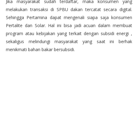
Jika masyarakat sudah terdaftar, maka konsumen yang
melakukan transaksi di SPBU dakan tercatat secara digital.
Sehingga Pertamina dapat mengenali siapa saja konsumen
Pertalite dan Solar. Hal ini bisa jadi acuan dalam membuat
program atau kebijakan yang terkait dengan subsidi energi ,
sekaligus melindungi masyarakat yang saat ini berhak
menikmati bahan bakar bersubsidi.