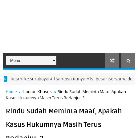
aya! Aji Santoso Punya Misi Besar Bersama de Red FC
KABAR SURA
Home
Liputan Khusus
Rindu Sudah Meminta Maaf, Apakah
Kasus Hukumnya Masih Terus Berlanjut..?
Rindu Sudah Meminta Maaf, Apakah
Kasus Hukumnya Masih Terus