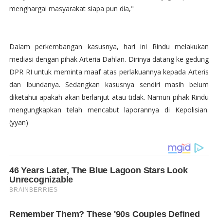
menghargai masyarakat siapa pun dia,"
Dalam perkembangan kasusnya, hari ini Rindu melakukan
mediasi dengan pihak Arteria Dahlan. Dirinya datang ke gedung
DPR RI untuk meminta maaf atas perlakuannya kepada Arteris
dan Ibundanya. Sedangkan kasusnya sendiri masih belum
diketahui apakah akan berlanjut atau tidak. Namun pihak Rindu
mengungkapkan telah mencabut laporannya di Kepolisian.
(yyan)