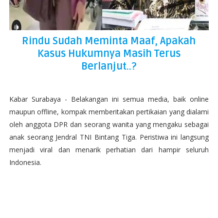
Rindu Sudah Meminta Maaf, Apakah
Kasus Hukumnya Masih Terus
Berlanjut..?
Kabar Surabaya - Belakangan ini semua media, baik online
maupun offline, kompak memberitakan pertikaian yang dialami
oleh anggota DPR dan seorang wanita yang mengaku sebagai
anak seorang Jendral TNI Bintang Tiga. Peristiwa ini langsung
menjadi viral dan menarik perhatian dari hampir seluruh
Indonesia.