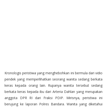
Kronologis peristiwa yang menghebohkan ini bermula dari vidio
pendek yang memperlihatkan seorang wanita sedang berkata
keras kepada orang lain. Rupanya wanita tersebut sedang
berkata keras kepada ibu dari Arteria Dahlan yang merupakan
anggota DPR RI dari Fraksi PDIP. Mirisnya, peristiwa ini
berujung ke laporan Polres Bandara. Wanita yang diketahui