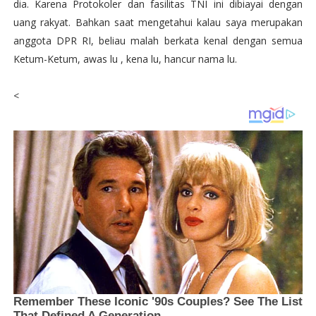
dia. Karena Protokoler dan fasilitas TNI ini dibiayai dengan
uang rakyat. Bahkan saat mengetahui kalau saya merupakan
anggota DPR RI, beliau malah berkata kenal dengan semua
Ketum-Ketum, awas lu , kena lu, hancur nama lu.
<