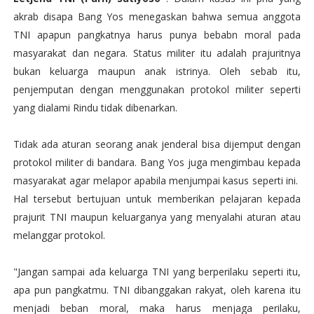
akrab disapa Bang Yos menegaskan bahwa semua anggota
TNI apapun pangkatnya harus punya bebabn moral pada
masyarakat dan negara. Status militer itu adalah prajuritnya
bukan keluarga maupun anak istrinya. Oleh sebab itu,
penjemputan dengan menggunakan protokol militer seperti
yang dialami Rindu tidak dibenarkan.
Tidak ada aturan seorang anak jenderal bisa dijemput dengan
protokol militer di bandara. Bang Yos juga mengimbau kepada
masyarakat agar melapor apabila menjumpai kasus seperti ini.
Hal tersebut bertujuan untuk memberikan pelajaran kepada
prajurit TNI maupun keluarganya yang menyalahi aturan atau
melanggar protokol.
"Jangan sampai ada keluarga TNI yang berperilaku seperti itu,
apa pun pangkatmu. TNI dibanggakan rakyat, oleh karena itu
menjadi beban moral, maka harus menjaga perilaku,