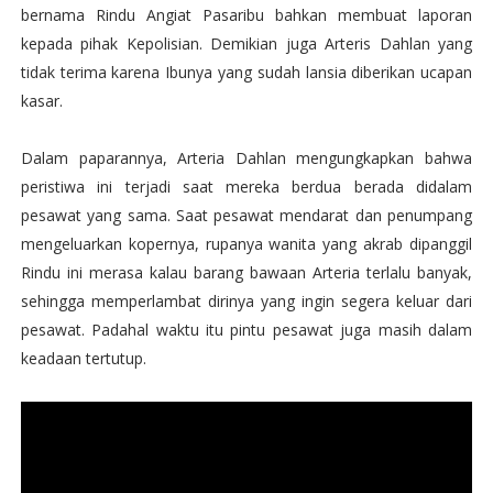
bernama Rindu Angiat Pasaribu bahkan membuat laporan
kepada pihak Kepolisian. Demikian juga Arteris Dahlan yang
tidak terima karena Ibunya yang sudah lansia diberikan ucapan
kasar.
Dalam paparannya, Arteria Dahlan mengungkapkan bahwa
peristiwa ini terjadi saat mereka berdua berada didalam
pesawat yang sama. Saat pesawat mendarat dan penumpang
mengeluarkan kopernya, rupanya wanita yang akrab dipanggil
Rindu ini merasa kalau barang bawaan Arteria terlalu banyak,
sehingga memperlambat dirinya yang ingin segera keluar dari
pesawat. Padahal waktu itu pintu pesawat juga masih dalam
keadaan tertutup.