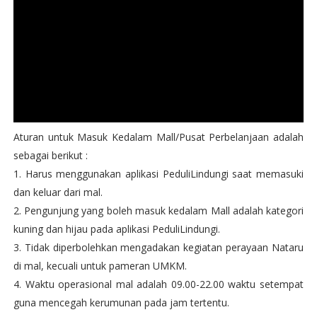
Aturan untuk Masuk Kedalam Mall/Pusat Perbelanjaan adalah
sebagai berikut :
1. Harus menggunakan aplikasi PeduliLindungi saat memasuki
dan keluar dari mal.
2. Pengunjung yang boleh masuk kedalam Mall adalah kategori
kuning dan hijau pada aplikasi PeduliLindungi.
3. Tidak diperbolehkan mengadakan kegiatan perayaan Nataru
di mal, kecuali untuk pameran UMKM.
4. Waktu operasional mal adalah 09.00-22.00 waktu setempat
guna mencegah kerumunan pada jam tertentu.