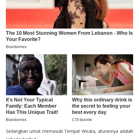
Sedangkan untuk memasuki Tempat Wisata, aturannya adalah