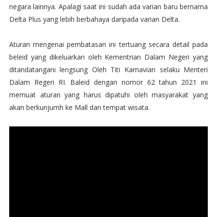
negara lainnya. Apalagi saat ini sudah ada varian baru bernama
Delta Plus yang lebih berbahaya daripada varian Delta.
Aturan mengenai pembatasan ini tertuang secara detail pada
beleid yang dikeluarkan oleh Kementrian Dalam Negeri yang
ditandatangani lengsung Oleh Titi Karnavian selaku Menteri
Dalam Regeri RI. Baleid dengan nomor 62 tahun 2021 ini
memuat aturan yang harus dipatuhi oleh masyarakat yang
akan berkunjumh ke Mall dan tempat wisata.