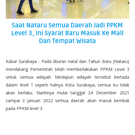
Saat Nataru Semua Daerah Jadi PPKM
Level 3, Ini Syarat Baru Masuk Ke Mall
Dan Tempat Wisata
Kabar Surabaya - Pada liburan natal dan Tahun Baru (Nataru)
mendatang Pemerintah telah memberlakukan PPKM Level 3
untuk semua wilayah. Meskipun wilayah tersebut bertada
dalam level 1 seperti halnya Kota Surabaya, semua itu tidak
akan berlaku. Nantinya mulai tanggal 24 Desember 2021
sampai 2 Januari 2022 semua daerah akan masuk kembali
pada PPKM level 3.