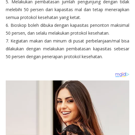
5. Melakukan pembatasan jumlah pengunjung dengan tidak
melebihi 50 persen dari kapasitas mal dan tetap menerapkan
semua protokol kesehatan yang ketat.
6. Bioskop boleh dibuka dengan kapasitas penonton maksimal
50 persen, dan selalu melakukan protokol kesehatan.
7. Kegiatan makan dan minum di pusat perbelanjaan/mal bisa
dilakukan dengan melakukan pembatasan kapasitas sebesar
50 persen dengan penerapan protokol kesehatan.