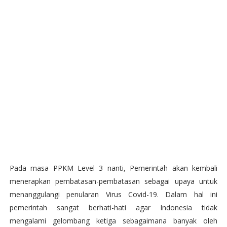
Pada masa PPKM Level 3 nanti, Pemerintah akan kembali
menerapkan pembatasan-pembatasan sebagai upaya untuk
menanggulangi penularan Virus Covid-19. Dalam hal ini
pemerintah sangat berhati-hati agar Indonesia tidak
mengalami gelombang ketiga sebagaimana banyak oleh