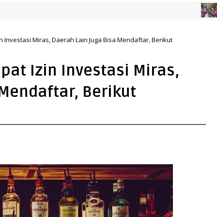
KABAR SU
in Investasi Miras, Daerah Lain Juga Bisa Mendaftar, Berikut
pat Izin Investasi Miras,
Mendaftar, Berikut