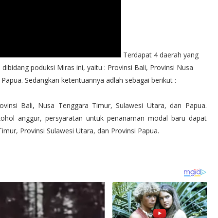
Terdapat 4 daerah yang
ibidang poduksi Miras ini, yaitu : Provinsi Bali, Provinsi Nusa
i Papua. Sedangkan ketentuannya adlah sebagai berikut :
vinsi Bali, Nusa Tenggara Timur, Sulawesi Utara, dan Papua.
ohol anggur, persyaratan untuk penanaman modal baru dapat
Timur, Provinsi Sulawesi Utara, dan Provinsi Papua.