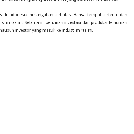
 di Indonesia ini sangatlah terbatas. Hanya tempat tertentu dan
miras ini. Selama ini perizinan investasi dan produksi Minuman
aupun investor yang masuk ke industi miras ini.