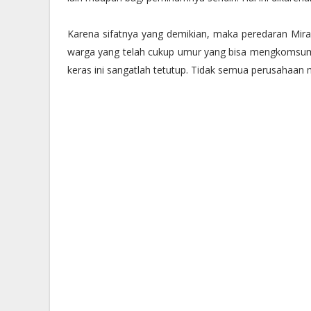
Karena sifatnya yang demikian, maka peredaran Miras
warga yang telah cukup umur yang bisa mengkomsumsi 
keras ini sangatlah tetutup. Tidak semua perusahaan m