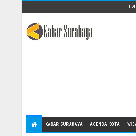
Ho
KABAR SURABAYA
AGENDA KOTA
WIS