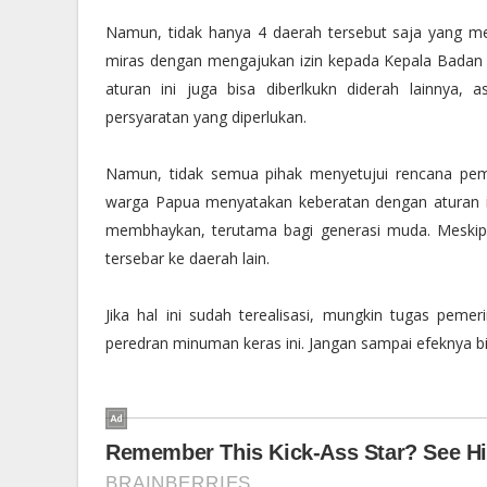
Namun, tidak hanya 4 daerah tersebut saja yang me
miras dengan mengajukan izin kepada Kepala Badan 
aturan ini juga bisa diberlkukn diderah lainnya
persyaratan yang diperlukan.
Namun, tidak semua pihak menyetujui rencana peme
warga Papua menyatakan keberatan dengan aturan 
membhaykan, terutama bagi generasi muda. Meskipun
tersebar ke daerah lain.
Jika hal ini sudah terealisasi, mungkin tugas pe
peredran minuman keras ini. Jangan sampai efeknya bi