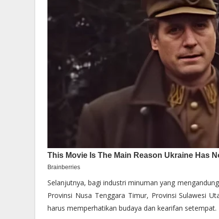
Selanjutnya, bagi industri minuman yang mengandung 
Provinsi Nusa Tenggara Timur, Provinsi Sulawesi U
harus memperhatikan budaya dan kearifan setempat.