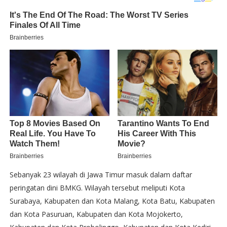
Sebanyak 23 wilayah di Jawa Timur masuk dalam daftar
peringatan dini BMKG. Wilayah tersebut meliputi Kota
Surabaya, Kabupaten dan Kota Malang, Kota Batu, Kabupaten
dan Kota Pasuruan, Kabupaten dan Kota Mojokerto,