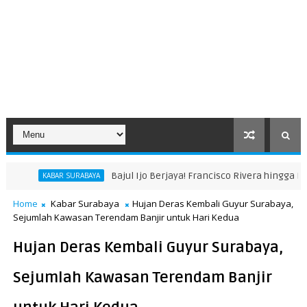
Bajul Ijo Berjaya! Francisco Rivera hingga Bonek 
KABAR SURABAYA
Home
Kabar Surabaya
Hujan Deras Kembali Guyur Surabaya,
Sejumlah Kawasan Terendam Banjir untuk Hari Kedua
Hujan Deras Kembali Guyur Surabaya,
Sejumlah Kawasan Terendam Banjir