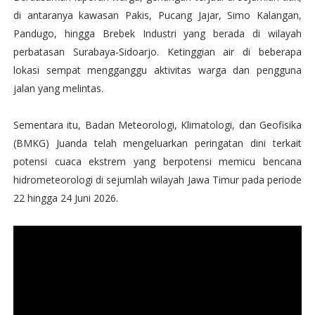
di antaranya kawasan Pakis, Pucang Jajar, Simo Kalangan,
Pandugo, hingga Brebek Industri yang berada di wilayah
perbatasan Surabaya-Sidoarjo. Ketinggian air di beberapa
lokasi sempat mengganggu aktivitas warga dan pengguna
jalan yang melintas.
Sementara itu, Badan Meteorologi, Klimatologi, dan Geofisika
(BMKG) Juanda telah mengeluarkan peringatan dini terkait
potensi cuaca ekstrem yang berpotensi memicu bencana
hidrometeorologi di sejumlah wilayah Jawa Timur pada periode
22 hingga 24 Juni 2026.