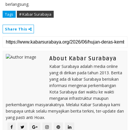
berlangsung.
Tags
# Kabar Surabaya
Share This
About Kabar Surabaya
Kabar Surabaya adalah media online
yang di dirikan pada tahun 2013. Berita
yang ada di kabar Surabaya berisikan
informasi mengenai perkembangan
Kota Surabaya dari waktu ke wakti
menganai infrastruktur maupun
perkembangan masyarakatnya. Melalui Kabar Surabaya kami
berupaya untuk selalu menyajikan berita terkini, ter-update dan
yang pasti anti Hoax.