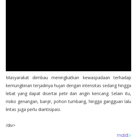
Masyarakat diimbau meningkatkan kewaspadaan terhadap
kemungkinan terjadinya hujan dengan intensitas sedang hingga
lebat yang dapat disertai petir dan angin kencang. Selain itu,
risiko genangan, banjir, pohon tumbang, hingga gangguan lalu
lintas juga perlu diantisipasi.
/div>