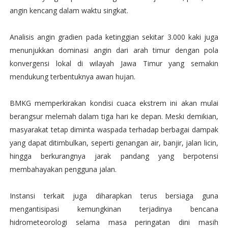
angin kencang dalam waktu singkat.
Analisis angin gradien pada ketinggian sekitar 3.000 kaki juga
menunjukkan dominasi angin dari arah timur dengan pola
konvergensi lokal di wilayah Jawa Timur yang semakin
mendukung terbentuknya awan hujan.
BMKG memperkirakan kondisi cuaca ekstrem ini akan mulai
berangsur melemah dalam tiga hari ke depan. Meski demikian,
masyarakat tetap diminta waspada terhadap berbagai dampak
yang dapat ditimbulkan, seperti genangan air, banjir, jalan licin,
hingga berkurangnya jarak pandang yang berpotensi
membahayakan pengguna jalan.
Instansi terkait juga diharapkan terus bersiaga guna
mengantisipasi kemungkinan terjadinya bencana
hidrometeorologi selama masa peringatan dini masih