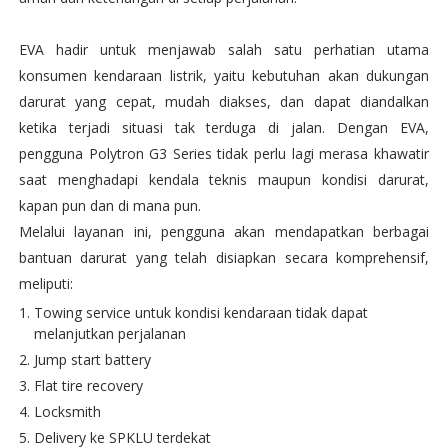
EVA hadir untuk menjawab salah satu perhatian utama
konsumen kendaraan listrik, yaitu kebutuhan akan dukungan
darurat yang cepat, mudah diakses, dan dapat diandalkan
ketika terjadi situasi tak terduga di jalan. Dengan EVA,
pengguna Polytron G3 Series tidak perlu lagi merasa khawatir
saat menghadapi kendala teknis maupun kondisi darurat,
kapan pun dan di mana pun.
Melalui layanan ini, pengguna akan mendapatkan berbagai
bantuan darurat yang telah disiapkan secara komprehensif,
meliputi:
Towing service untuk kondisi kendaraan tidak dapat
melanjutkan perjalanan
Jump start battery
Flat tire recovery
Locksmith
Delivery ke SPKLU terdekat