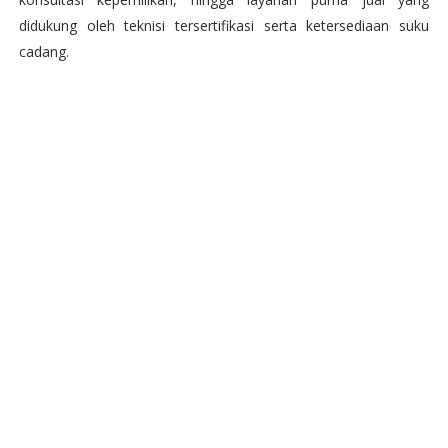
didukung oleh teknisi tersertifikasi serta ketersediaan suku
cadang.