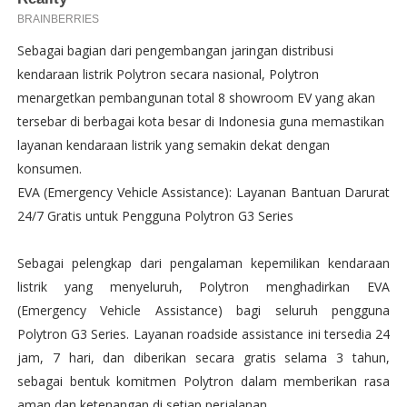
Sebagai bagian dari pengembangan jaringan distribusi
kendaraan listrik Polytron secara nasional, Polytron
menargetkan pembangunan total 8 showroom EV yang akan
tersebar di berbagai kota besar di Indonesia guna memastikan
layanan kendaraan listrik yang semakin dekat dengan
konsumen.
EVA (Emergency Vehicle Assistance): Layanan Bantuan Darurat
24/7 Gratis untuk Pengguna Polytron G3 Series
Sebagai pelengkap dari pengalaman kepemilikan kendaraan
listrik yang menyeluruh, Polytron menghadirkan EVA
(Emergency Vehicle Assistance) bagi seluruh pengguna
Polytron G3 Series. Layanan roadside assistance ini tersedia 24
jam, 7 hari, dan diberikan secara gratis selama 3 tahun,
sebagai bentuk komitmen Polytron dalam memberikan rasa
aman dan ketenangan di setiap perjalanan.