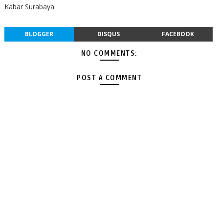
Kabar Surabaya
BLOGGER
DISQUS
FACEBOOK
NO COMMENTS:
POST A COMMENT