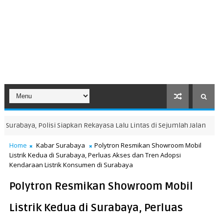
ya, Polisi Siapkan Rekayasa Lalu Lintas di Sejumlah Jalan
KABAR S
Home
Kabar Surabaya
Polytron Resmikan Showroom Mobil
Listrik Kedua di Surabaya, Perluas Akses dan Tren Adopsi
Kendaraan Listrik Konsumen di Surabaya
Polytron Resmikan Showroom Mobil
Listrik Kedua di Surabaya, Perluas