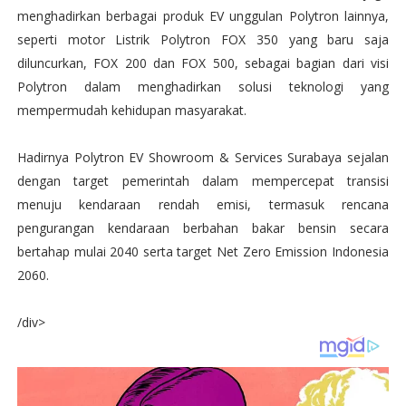
menghadirkan berbagai produk EV unggulan Polytron lainnya,
seperti motor Listrik Polytron FOX 350 yang baru saja
diluncurkan, FOX 200 dan FOX 500, sebagai bagian dari visi
Polytron dalam menghadirkan solusi teknologi yang
mempermudah kehidupan masyarakat.
Hadirnya Polytron EV Showroom & Services Surabaya sejalan
dengan target pemerintah dalam mempercepat transisi
menuju kendaraan rendah emisi, termasuk rencana
pengurangan kendaraan berbahan bakar bensin secara
bertahap mulai 2040 serta target Net Zero Emission Indonesia
2060.
/div>