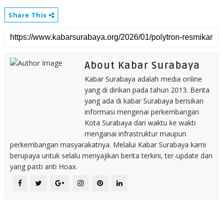
Share This
About Kabar Surabaya
Kabar Surabaya adalah media online
yang di dirikan pada tahun 2013. Berita
yang ada di kabar Surabaya berisikan
informasi mengenai perkembangan
Kota Surabaya dari waktu ke wakti
menganai infrastruktur maupun
perkembangan masyarakatnya. Melalui Kabar Surabaya kami
berupaya untuk selalu menyajikan berita terkini, ter-update dan
yang pasti anti Hoax.