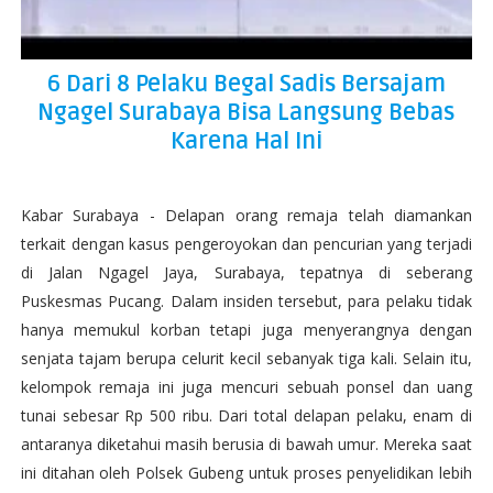
6 Dari 8 Pelaku Begal Sadis Bersajam
Ngagel Surabaya Bisa Langsung Bebas
Karena Hal Ini
Kabar Surabaya - Delapan orang remaja telah diamankan
terkait dengan kasus pengeroyokan dan pencurian yang terjadi
di Jalan Ngagel Jaya, Surabaya, tepatnya di seberang
Puskesmas Pucang. Dalam insiden tersebut, para pelaku tidak
hanya memukul korban tetapi juga menyerangnya dengan
senjata tajam berupa celurit kecil sebanyak tiga kali. Selain itu,
kelompok remaja ini juga mencuri sebuah ponsel dan uang
tunai sebesar Rp 500 ribu. Dari total delapan pelaku, enam di
antaranya diketahui masih berusia di bawah umur. Mereka saat
ini ditahan oleh Polsek Gubeng untuk proses penyelidikan lebih