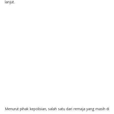
lanjut.
Menurut pihak kepolisian, salah satu dari remaja yang masih di