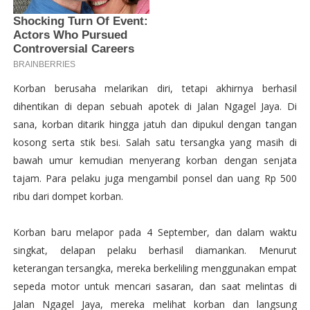
Korban berusaha melarikan diri, tetapi akhirnya berhasil
dihentikan di depan sebuah apotek di Jalan Ngagel Jaya. Di
sana, korban ditarik hingga jatuh dan dipukul dengan tangan
kosong serta stik besi. Salah satu tersangka yang masih di
bawah umur kemudian menyerang korban dengan senjata
tajam. Para pelaku juga mengambil ponsel dan uang Rp 500
ribu dari dompet korban.
Korban baru melapor pada 4 September, dan dalam waktu
singkat, delapan pelaku berhasil diamankan. Menurut
keterangan tersangka, mereka berkeliling menggunakan empat
sepeda motor untuk mencari sasaran, dan saat melintas di
Jalan Ngagel Jaya, mereka melihat korban dan langsung