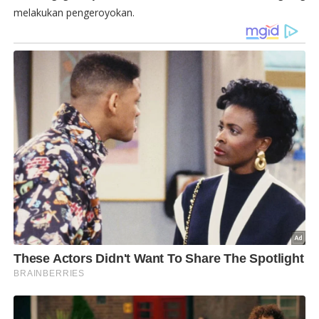
melakukan pengeroyokan.