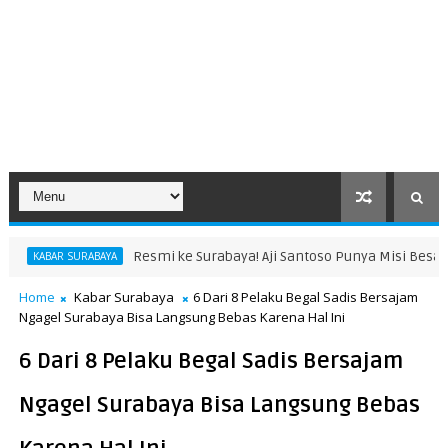
Resmi ke Surabaya! Aji Santoso Punya Misi Besar Bersama de Red F
Home
Kabar Surabaya
6 Dari 8 Pelaku Begal Sadis Bersajam
Ngagel Surabaya Bisa Langsung Bebas Karena Hal Ini
6 Dari 8 Pelaku Begal Sadis Bersajam
Ngagel Surabaya Bisa Langsung Bebas