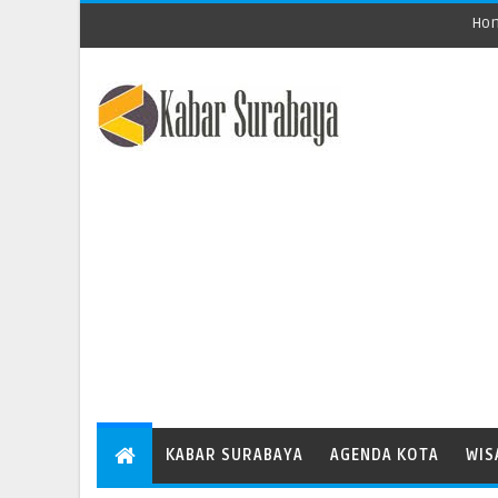
Ho
KABAR SURABAYA
AGENDA KOTA
WIS