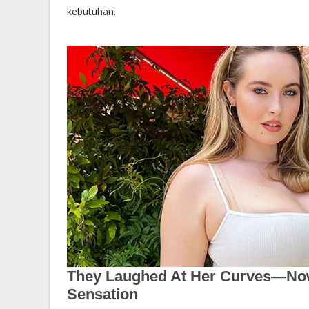
kebutuhan.