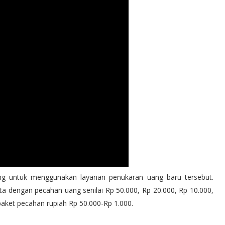
jang untuk menggunakan layanan penukaran uang baru tersebut.
ta dengan pecahan uang senilai Rp 50.000, Rp 20.000, Rp 10.000,
paket pecahan rupiah Rp 50.000-Rp 1.000.