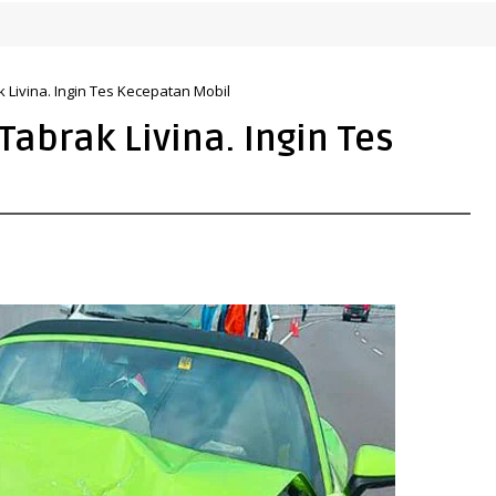
 Livina. Ingin Tes Kecepatan Mobil
Tabrak Livina. Ingin Tes