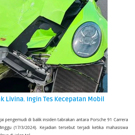
k Livina. Ingin Tes Kecepatan Mobil
i pengemudi di balik insiden tabrakan antara Porsche 91 Carrera
nggu (17/3/2024). Kejadian tersebut terjadi ketika mahasiswa