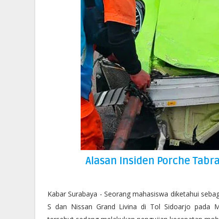
Alasan Insiden Porche Tabra
Kabar Surabaya - Seorang mahasiswa diketahui sebaga
S dan Nissan Grand Livina di Tol Sidoarjo pada Mi