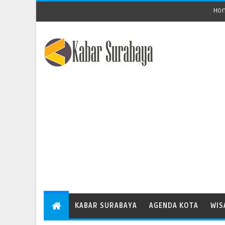
Ho
KABAR SURABAYA
AGENDA KOTA
WIS