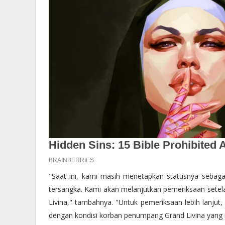
"Saat ini, kami masih menetapkan statusnya sebag
tersangka. Kami akan melanjutkan pemeriksaan setel
Livina," tambahnya. "Untuk pemeriksaan lebih lanju
dengan kondisi korban penumpang Grand Livina yang m