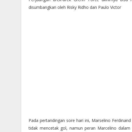
disumbangkan oleh Risky Ridho dan Paulo Victor
Pada pertandingan sore hari ini, Marselino Ferdinand
tidak mencetak gol, namun peran Marcelino dalam 