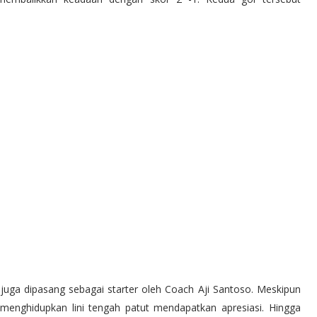
 juga dipasang sebagai starter oleh Coach Aji Santoso. Meskipun
menghidupkan lini tengah patut mendapatkan apresiasi. Hingga