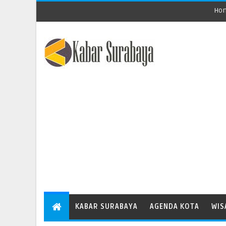
Ho
KABAR SURABAYA
AGENDA KOTA
WIS