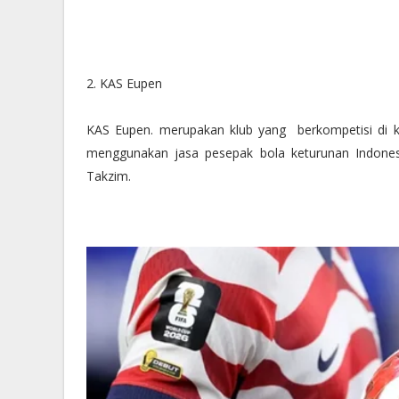
2. KAS Eupen
KAS Eupen. merupakan klub yang berkompetisi di ka
menggunakan jasa pesepak bola keturunan Indonesi
Takzim.