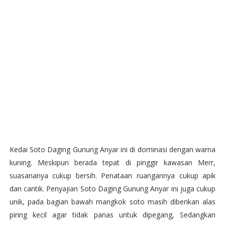
Kedai Soto Daging Gunung Anyar ini di dominasi dengan warna
kuning. Meskipun berada tepat di pinggir kawasan Merr,
suasananya cukup bersih. Penataan ruangannya cukup apik
dan cantik. Penyajian Soto Daging Gunung Anyar ini juga cukup
unik, pada bagian bawah mangkok soto masih diberikan alas
piring kecil agar tidak panas untuk dipegang, Sedangkan