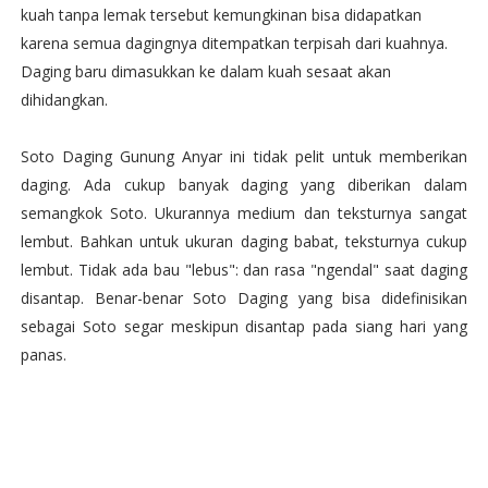
kuah tanpa lemak tersebut kemungkinan bisa didapatkan
karena semua dagingnya ditempatkan terpisah dari kuahnya.
Daging baru dimasukkan ke dalam kuah sesaat akan
dihidangkan.
Soto Daging Gunung Anyar ini tidak pelit untuk memberikan
daging. Ada cukup banyak daging yang diberikan dalam
semangkok Soto. Ukurannya medium dan teksturnya sangat
lembut. Bahkan untuk ukuran daging babat, teksturnya cukup
lembut. Tidak ada bau "lebus": dan rasa "ngendal" saat daging
disantap. Benar-benar Soto Daging yang bisa didefinisikan
sebagai Soto segar meskipun disantap pada siang hari yang
panas.