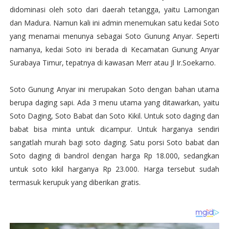
didominasi oleh soto dari daerah tetangga, yaitu Lamongan
dan Madura. Namun kali ini admin menemukan satu kedai Soto
yang menamai menunya sebagai Soto Gunung Anyar. Seperti
namanya, kedai Soto ini berada di Kecamatan Gunung Anyar
Surabaya Timur, tepatnya di kawasan Merr atau Jl Ir.Soekarno.
Soto Gunung Anyar ini merupakan Soto dengan bahan utama
berupa daging sapi. Ada 3 menu utama yang ditawarkan, yaitu
Soto Daging, Soto Babat dan Soto Kikil. Untuk soto daging dan
babat bisa minta untuk dicampur. Untuk harganya sendiri
sangatlah murah bagi soto daging. Satu porsi Soto babat dan
Soto daging di bandrol dengan harga Rp 18.000, sedangkan
untuk soto kikil harganya Rp 23.000. Harga tersebut sudah
termasuk kerupuk yang diberikan gratis.