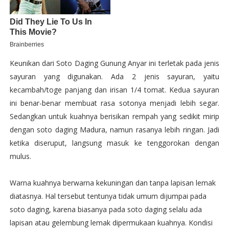
Keunikan dari Soto Daging Gunung Anyar ini terletak pada jenis
sayuran yang digunakan. Ada 2 jenis sayuran, yaitu
kecambah/toge panjang dan irisan 1/4 tomat. Kedua sayuran
ini benar-benar membuat rasa sotonya menjadi lebih segar.
Sedangkan untuk kuahnya berisikan rempah yang sedikit mirip
dengan soto daging Madura, namun rasanya lebih ringan. Jadi
ketika diseruput, langsung masuk ke tenggorokan dengan
mulus.
Warna kuahnya berwarna kekuningan dan tanpa lapisan lemak
diatasnya. Hal tersebut tentunya tidak umum dijumpai pada
soto daging, karena biasanya pada soto daging selalu ada
lapisan atau gelembung lemak dipermukaan kuahnya. Kondisi