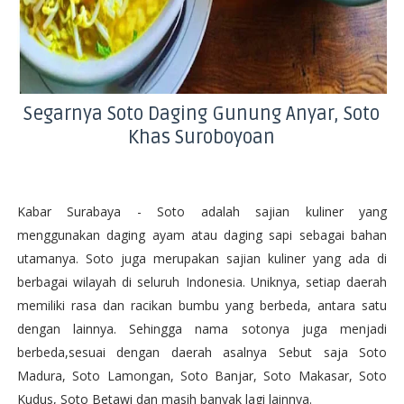
Segarnya Soto Daging Gunung Anyar, Soto
Khas Suroboyoan
Kabar Surabaya - Soto adalah sajian kuliner yang
menggunakan daging ayam atau daging sapi sebagai bahan
utamanya. Soto juga merupakan sajian kuliner yang ada di
berbagai wilayah di seluruh Indonesia. Uniknya, setiap daerah
memiliki rasa dan racikan bumbu yang berbeda, antara satu
dengan lainnya. Sehingga nama sotonya juga menjadi
berbeda,sesuai dengan daerah asalnya Sebut saja Soto
Madura, Soto Lamongan, Soto Banjar, Soto Makasar, Soto
Kudus, Soto Betawi dan masih banyak lagi lainnya.