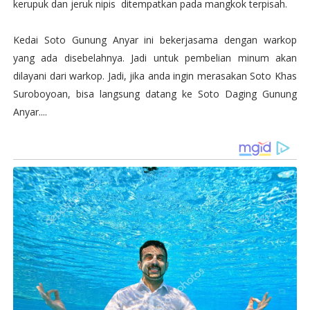
kerupuk dan jeruk nipis ditempatkan pada mangkok terpisah.
Kedai Soto Gunung Anyar ini bekerjasama dengan warkop
yang ada disebelahnya. Jadi untuk pembelian minum akan
dilayani dari warkop. Jadi, jika anda ingin merasakan Soto Khas
Suroboyoan, bisa langsung datang ke Soto Daging Gunung
Anyar....