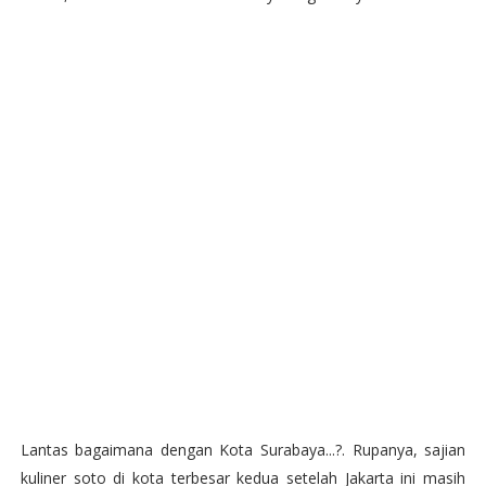
Lantas bagaimana dengan Kota Surabaya...?. Rupanya, sajian
kuliner soto di kota terbesar kedua setelah Jakarta ini masih