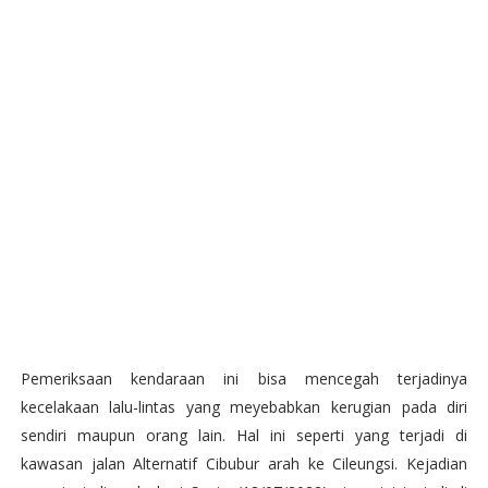
Pemeriksaan kendaraan ini bisa mencegah terjadinya
kecelakaan lalu-lintas yang meyebabkan kerugian pada diri
sendiri maupun orang lain. Hal ini seperti yang terjadi di
kawasan jalan Alternatif Cibubur arah ke Cileungsi. Kejadian