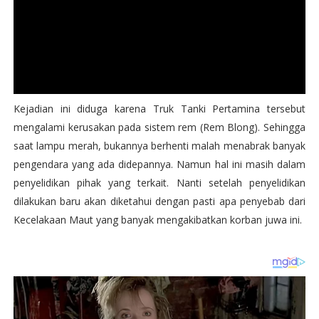
Kejadian ini diduga karena Truk Tanki Pertamina tersebut
mengalami kerusakan pada sistem rem (Rem Blong). Sehingga
saat lampu merah, bukannya berhenti malah menabrak banyak
pengendara yang ada didepannya. Namun hal ini masih dalam
penyelidikan pihak yang terkait. Nanti setelah penyelidikan
dilakukan baru akan diketahui dengan pasti apa penyebab dari
Kecelakaan Maut yang banyak mengakibatkan korban juwa ini.