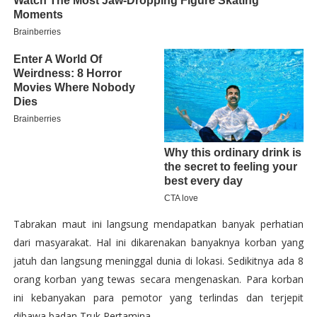
Tabrakan maut ini langsung mendapatkan banyak perhatian
dari masyarakat. Hal ini dikarenakan banyaknya korban yang
jatuh dan langsung meninggal dunia di lokasi. Sedikitnya ada 8
orang korban yang tewas secara mengenaskan. Para korban
ini kebanyakan para pemotor yang terlindas dan terjepit
dibawa badan Truk Pertamina.