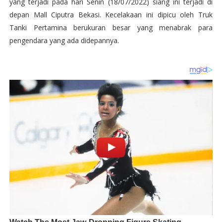
yang terjadi pada hari Senin (18/07/2022) siang ini terjadi di
depan Mall Ciputra Bekasi. Kecelakaan ini dipicu oleh Truk
Tanki Pertamina berukuran besar yang menabrak para
pengendara yang ada didepannya.