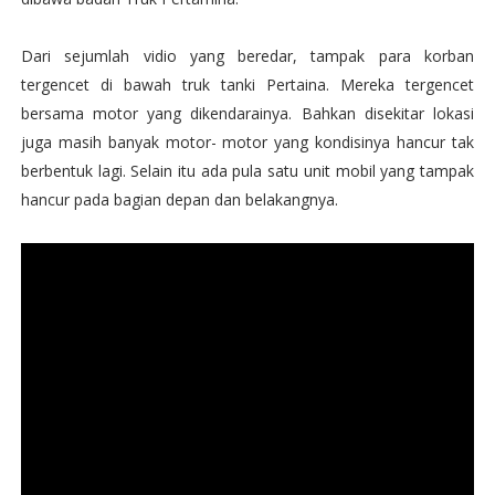
Dari sejumlah vidio yang beredar, tampak para korban
tergencet di bawah truk tanki Pertaina. Mereka tergencet
bersama motor yang dikendarainya. Bahkan disekitar lokasi
juga masih banyak motor- motor yang kondisinya hancur tak
berbentuk lagi. Selain itu ada pula satu unit mobil yang tampak
hancur pada bagian depan dan belakangnya.