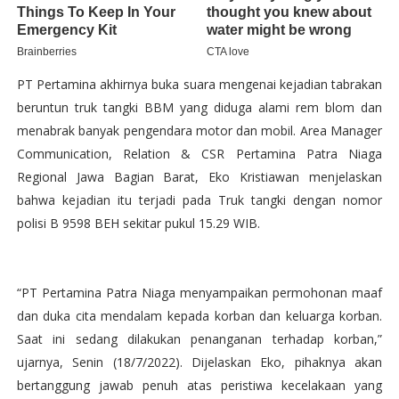
PT Pertamina akhirnya buka suara mengenai kejadian tabrakan
beruntun truk tangki BBM yang diduga alami rem blom dan
menabrak banyak pengendara motor dan mobil. Area Manager
Communication, Relation & CSR Pertamina Patra Niaga
Regional Jawa Bagian Barat, Eko Kristiawan menjelaskan
bahwa kejadian itu terjadi pada Truk tangki dengan nomor
polisi B 9598 BEH sekitar pukul 15.29 WIB.
“PT Pertamina Patra Niaga menyampaikan permohonan maaf
dan duka cita mendalam kepada korban dan keluarga korban.
Saat ini sedang dilakukan penanganan terhadap korban,”
ujarnya, Senin (18/7/2022). Dijelaskan Eko, pihaknya akan
bertanggung jawab penuh atas peristiwa kecelakaan yang