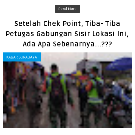
Read More
Setelah Chek Point, Tiba- Tiba
Petugas Gabungan Sisir Lokasi Ini,
Ada Apa Sebenarnya...???
KABAR SURABAYA