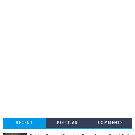
RECENT
POPULAR
COMMENTS