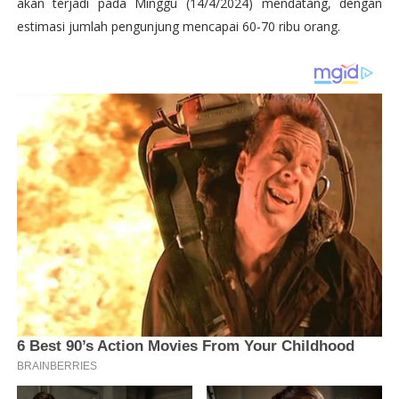
akan terjadi pada Minggu (14/4/2024) mendatang, dengan
estimasi jumlah pengunjung mencapai 60-70 ribu orang.