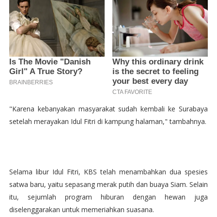
"Karena kebanyakan masyarakat sudah kembali ke Surabaya
setelah merayakan Idul Fitri di kampung halaman," tambahnya.
Selama libur Idul Fitri, KBS telah menambahkan dua spesies
satwa baru, yaitu sepasang merak putih dan buaya Siam. Selain
itu, sejumlah program hiburan dengan hewan juga
diselenggarakan untuk memeriahkan suasana.