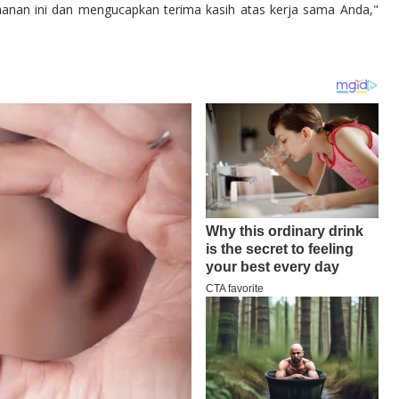
anan ini dan mengucapkan terima kasih atas kerja sama Anda,"