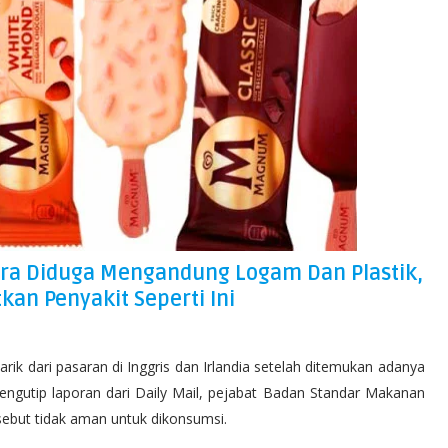
ra Diduga Mengandung Logam Dan Plastik,
kan Penyakit Seperti Ini
rik dari pasaran di Inggris dan Irlandia setelah ditemukan adanya
ngutip laporan dari Daily Mail, pejabat Badan Standar Makanan
ebut tidak aman untuk dikonsumsi.