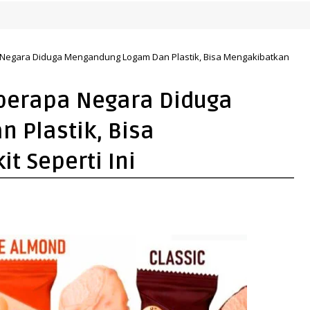
Negara Diduga Mengandung Logam Dan Plastik, Bisa Mengakibatkan
berapa Negara Diduga
 Plastik, Bisa
t Seperti Ini