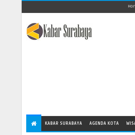
Ho
KABAR SURABAYA
AGENDA KOTA
WIS