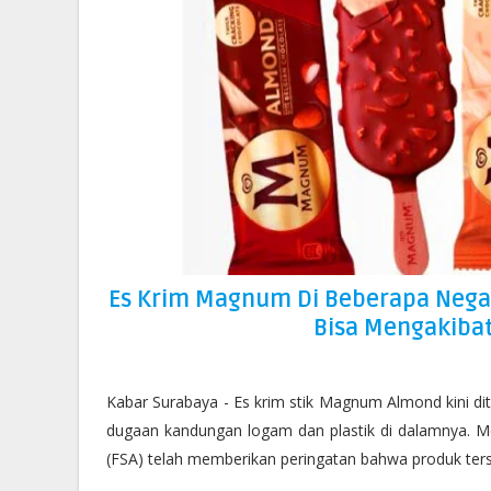
Es Krim Magnum Di Beberapa Nega
Bisa Mengakibat
Kabar Surabaya - Es krim stik Magnum Almond kini dita
dugaan kandungan logam dan plastik di dalamnya. Me
(FSA) telah memberikan peringatan bahwa produk ters