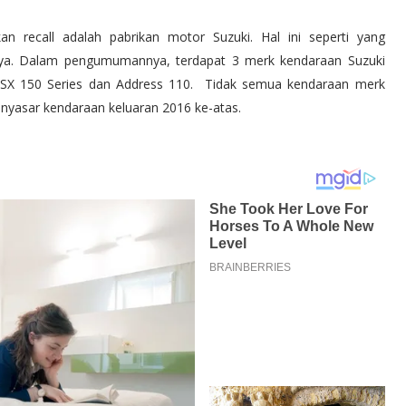
an recall adalah pabrikan motor Suzuki. Hal ini seperti yang
lnya. Dalam pengumumannya, terdapat 3 merk kendaraan Suzuki
, GSX 150 Series dan Address 110. Tidak semua kendaraan merk
nyasar kendaraan keluaran 2016 ke-atas.