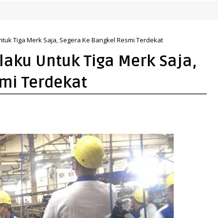
K
Untuk Tiga Merk Saja, Segera Ke Bangkel Resmi Terdekat
rlaku Untuk Tiga Merk Saja,
mi Terdekat