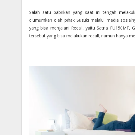
Salah satu pabrikan yang saat ini tengah melakuk
diumumkan oleh pihak Suzuki melalui media sosia
yang bisa menjalani Recall, yaitu Satria FU150MF
tersebut yang bisa melakukan recall, namun hanya me