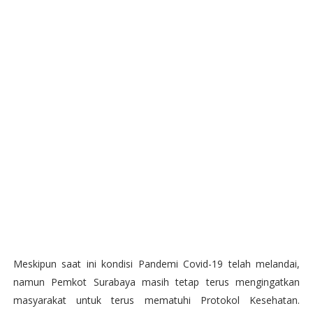
Meskipun saat ini kondisi Pandemi Covid-19 telah melandai,
namun Pemkot Surabaya masih tetap terus mengingatkan
masyarakat untuk terus mematuhi Protokol Kesehatan.