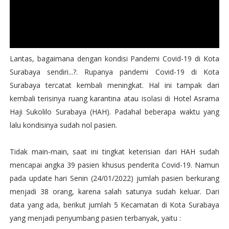
Lantas, bagaimana dengan kondisi Pandemi Covid-19 di Kota
Surabaya sendiri...?. Rupanya pandemi Covid-19 di Kota
Surabaya tercatat kembali meningkat. Hal ini tampak dari
kembali terisinya ruang karantina atau isolasi di Hotel Asrama
Haji Sukolilo Surabaya (HAH). Padahal beberapa waktu yang
lalu kondisinya sudah nol pasien.
Tidak main-main, saat ini tingkat keterisian dari HAH sudah
mencapai angka 39 pasien khusus penderita Covid-19. Namun
pada update hari Senin (24/01/2022) jumlah pasien berkurang
menjadi 38 orang, karena salah satunya sudah keluar. Dari
data yang ada, berikut jumlah 5 Kecamatan di Kota Surabaya
yang menjadi penyumbang pasien terbanyak, yaitu :