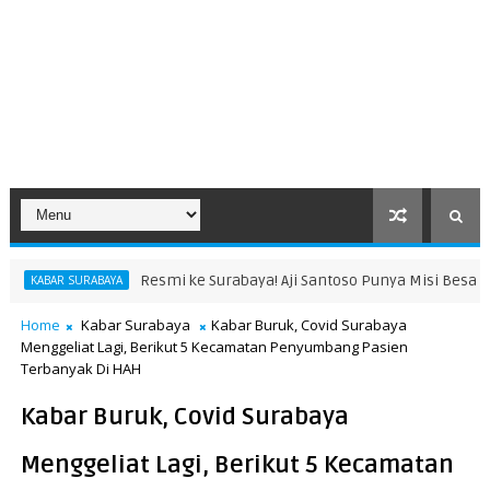
smi ke Surabaya! Aji Santoso Punya Misi Besar Bersama de Red FC
Home
Kabar Surabaya
Kabar Buruk, Covid Surabaya
Menggeliat Lagi, Berikut 5 Kecamatan Penyumbang Pasien
Terbanyak Di HAH
Kabar Buruk, Covid Surabaya
Menggeliat Lagi, Berikut 5 Kecamatan