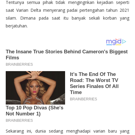
Tentunya semua pihak tidak mengingnkan kejadian seperti
saat Varian Delta menyerang padai pertengahan tahun 2021
silam. Dimana pada saat itu banyak sekali korban yang
berjatuhan.
Sekarang ini, dunia sedang menghadapi varian baru yang