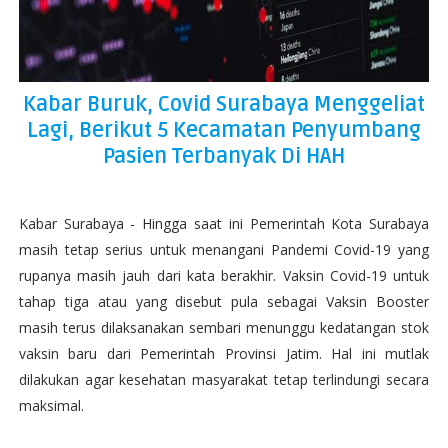
Kabar Buruk, Covid Surabaya Menggeliat
Lagi, Berikut 5 Kecamatan Penyumbang
Pasien Terbanyak Di HAH
Kabar Surabaya - Hingga saat ini Pemerintah Kota Surabaya
masih tetap serius untuk menangani Pandemi Covid-19 yang
rupanya masih jauh dari kata berakhir. Vaksin Covid-19 untuk
tahap tiga atau yang disebut pula sebagai Vaksin Booster
masih terus dilaksanakan sembari menunggu kedatangan stok
vaksin baru dari Pemerintah Provinsi Jatim. Hal ini mutlak
dilakukan agar kesehatan masyarakat tetap terlindungi secara
maksimal.