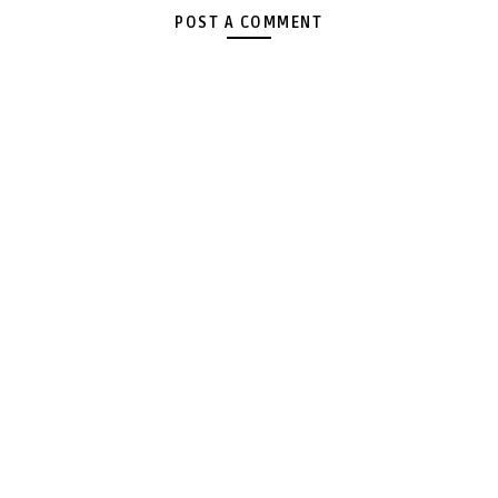
POST A COMMENT