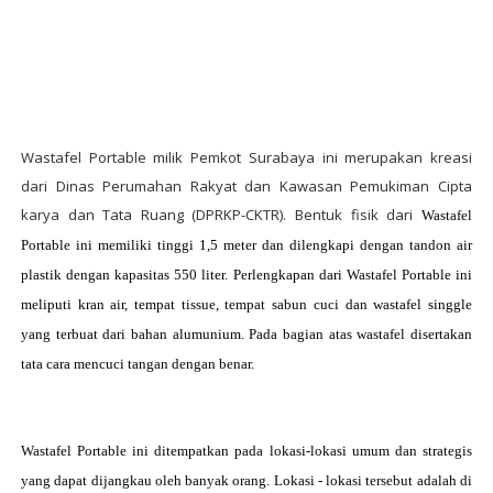
Wastafel Portable milik Pemkot Surabaya ini merupakan kreasi
dari Dinas Perumahan Rakyat dan Kawasan Pemukiman Cipta
karya dan Tata Ruang (DPRKP-CKTR). Bentuk fisik dari
Wastafel
Portable ini memiliki tinggi 1,5 meter dan dilengkapi dengan tandon air
plastik dengan kapasitas 550 liter. Perlengkapan dari
Wastafel Portable ini
meliputi kran air, tempat tissue, tempat sabun cuci dan wastafel singgle
yang terbuat dari bahan alumunium. Pada bagian atas wastafel disertakan
tata cara mencuci tangan dengan benar.
Wastafel Portable ini ditempatkan pada lokasi-lokasi umum dan strategis
yang dapat dijangkau oleh banyak orang. Lokasi - lokasi tersebut adalah di