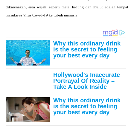
dikarenakan, area wajah, seperti mata, hidung dan mulut adalah tempat
masuknya
Virus Covid-19 ke tubuh manusia.