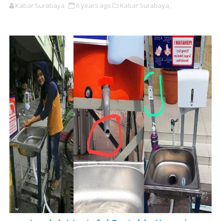
Kabar Surabaya
6 years ago
Kabar Surabaya,