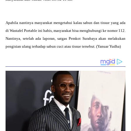
Apabila nantinya masyarakat mengetahui kalau sabun dan tissue yang ada
di
Wastafel Portable
ini habis, masyarakat bisa menghubungi ke nomor 112.
Nantinya, setelah ada laporan, satgas Pemkot Surabaya akan melakukan
pengisian ulang terhadap sabun cuci atau tissue tersebut. (Yanuar Yudha)