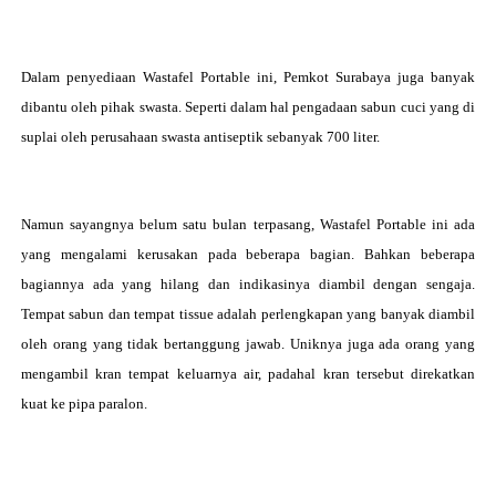
Dalam penyediaan
Wastafel Portable ini, Pemkot Surabaya juga banyak
dibantu oleh pihak swasta. Seperti dalam hal pengadaan sabun cuci yang di
suplai oleh perusahaan swasta antiseptik sebanyak 700 liter.
Namun sayangnya belum satu bulan terpasang,
Wastafel Portable ini ada
yang mengalami kerusakan pada beberapa bagian. Bahkan beberapa
bagiannya ada yang hilang dan indikasinya diambil dengan sengaja.
Tempat sabun dan tempat tissue adalah perlengkapan yang banyak diambil
oleh orang yang tidak bertanggung jawab. Uniknya juga ada orang yang
mengambil kran tempat keluarnya air, padahal kran tersebut direkatkan
kuat ke pipa paralon.