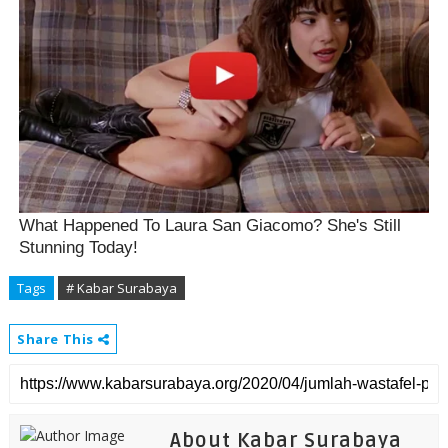
Tags
# Kabar Surabaya
Share This
About Kabar Surabaya