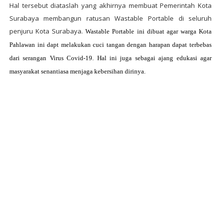
Hal tersebut diataslah yang akhirnya membuat Pemerintah Kota
Surabaya membangun ratusan Wastable Portable di seluruh
penjuru Kota Surabaya.
Wastable Portable ini dibuat agar warga Kota
Pahlawan ini dapt melakukan cuci tangan dengan harapan dapat terbebas
dari serangan Virus Covid-19. Hal ini juga sebagai ajang edukasi agar
masyarakat
senantiasa menjaga kebersihan dirinya.