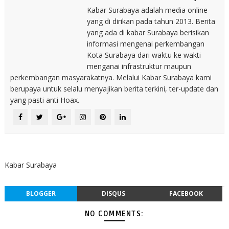
Kabar Surabaya adalah media online
yang di dirikan pada tahun 2013. Berita
yang ada di kabar Surabaya berisikan
informasi mengenai perkembangan
Kota Surabaya dari waktu ke wakti
menganai infrastruktur maupun
perkembangan masyarakatnya. Melalui Kabar Surabaya kami
berupaya untuk selalu menyajikan berita terkini, ter-update dan
yang pasti anti Hoax.
Kabar Surabaya
BLOGGER
DISQUS
FACEBOOK
NO COMMENTS: