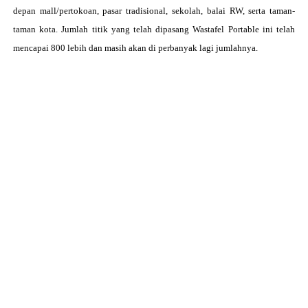
depan mall/pertokoan, pasar tradisional, sekolah, balai RW, serta taman-
taman kota. Jumlah titik yang telah dipasang
Wastafel Portable ini telah
mencapai 800 lebih dan masih akan di perbanyak lagi jumlahnya.