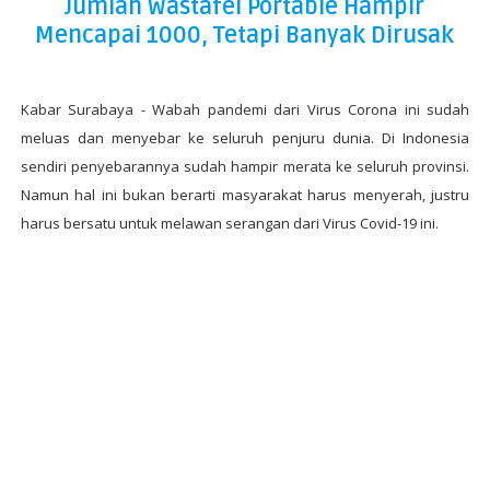
Jumlah Wastafel Portable Hampir
Mencapai 1000, Tetapi Banyak Dirusak
Kabar Surabaya - Wabah pandemi dari Virus Corona ini sudah
meluas dan menyebar ke seluruh penjuru dunia. Di Indonesia
sendiri penyebarannya sudah hampir merata ke seluruh provinsi.
Namun hal ini bukan berarti masyarakat harus menyerah, justru
harus bersatu untuk melawan serangan dari Virus Covid-19 ini.