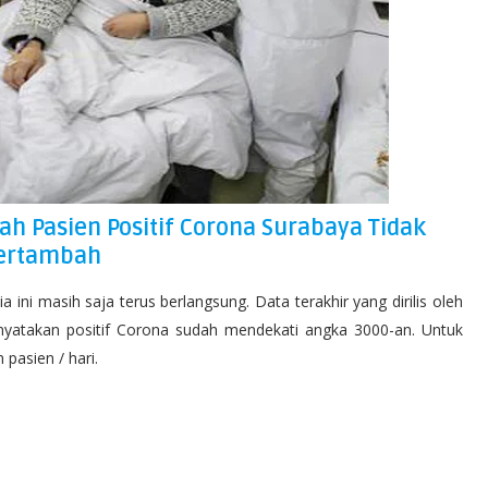
ah Pasien Positif Corona Surabaya Tidak
ertambah
 ini masih saja terus berlangsung. Data terakhir yang dirilis oleh
inyatakan positif Corona sudah mendekati angka 3000-an. Untuk
pasien / hari.