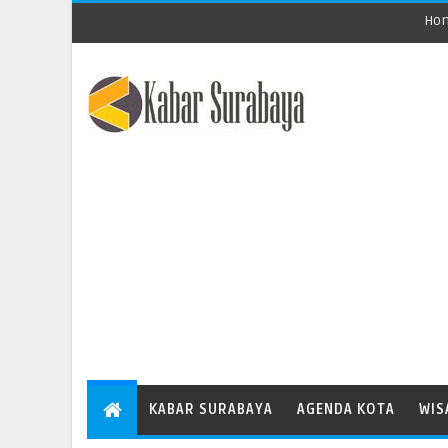
Ho
KABAR SURABAYA
AGENDA KOTA
WIS