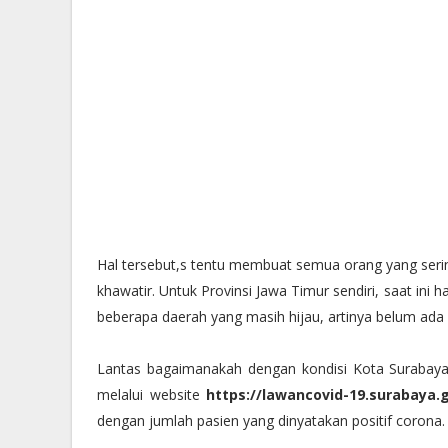
Hal tersebut,s tentu membuat semua orang yang seri
khawatir. Untuk Provinsi Jawa Timur sendiri, saat 
beberapa daerah yang masih hijau, artinya belum ada 
Lantas bagaimanakah dengan kondisi Kota Surabaya s
melalui website
https://lawancovid-19.surabaya.
dengan jumlah pasien yang dinyatakan positif corona.