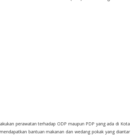
melakukan perawatan terhadap ODP maupun PDP yang ada di Kota
ini mendapatkan bantuan makanan dan wedang pokak yang diantar