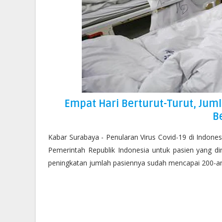
Empat Hari Berturut-Turut, Juml
B
Kabar Surabaya - Penularan Virus Covid-19 di Indonesia
Pemerintah Republik Indonesia untuk pasien yang d
peningkatan jumlah pasiennya sudah mencapai 200-an 