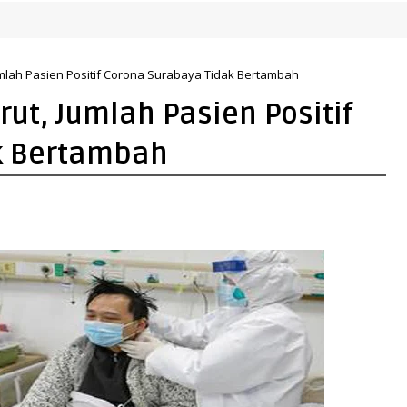
Jumlah Pasien Positif Corona Surabaya Tidak Bertambah
rut, Jumlah Pasien Positif
k Bertambah