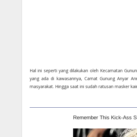
Hal ini seperti yang dilakukan oleh Kecamatan Gunu
yang ada di kawasannya, Camat Gunung Anyar Ann
masyarakat. Hingga saat ini sudah ratusan masker kai