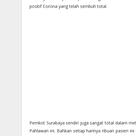
positif Corona yang telah sembuh total.
Pemkot Surabaya sendiri juga sangat total dalam 
Pahlawan ini. Bahkan setiap harinya ribuan pasien 