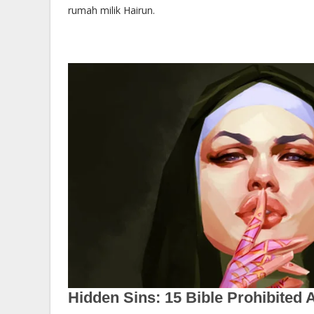
rumah milik Hairun.