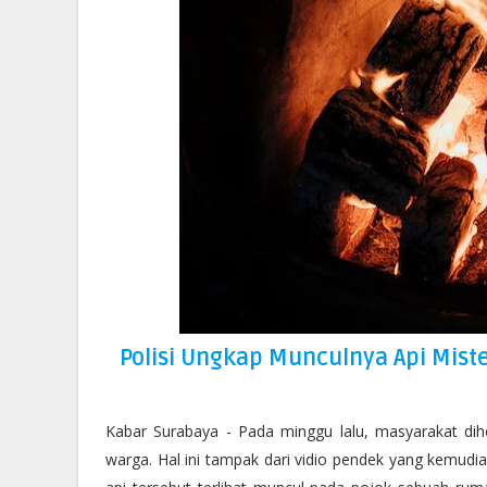
Polisi Ungkap Munculnya Api Mis
Kabar Surabaya - Pada minggu lalu, masyarakat di
warga. Hal ini tampak dari vidio pendek yang kemudia