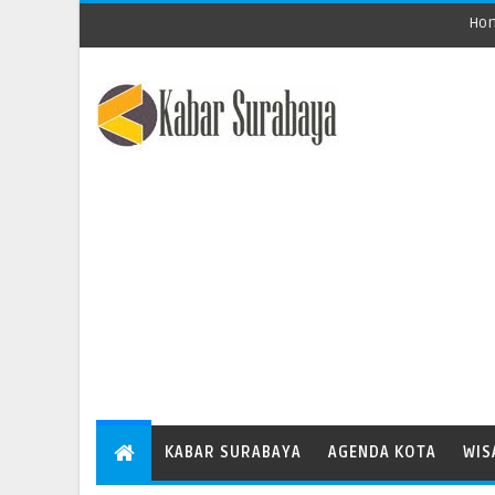
Ho
KABAR SURABAYA
AGENDA KOTA
WIS