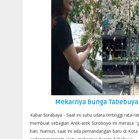
Mekarnya Bunga Tabebuya
Kabar Surabaya - Saat ini suhu udara tertinggi rata-ra
membuat sebagian Arek-arek Suroboyo ini merasa "g
hari. Namun, saat ini ada pemandangan baru di Kota