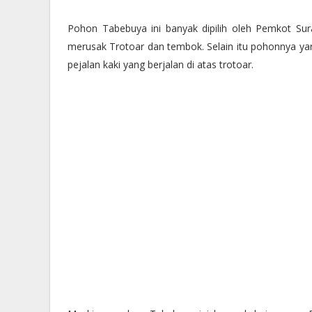
Pohon Tabebuya ini banyak dipilih oleh Pemkot Su
merusak Trotoar dan tembok. Selain itu pohonnya y
pejalan kaki yang berjalan di atas trotoar.