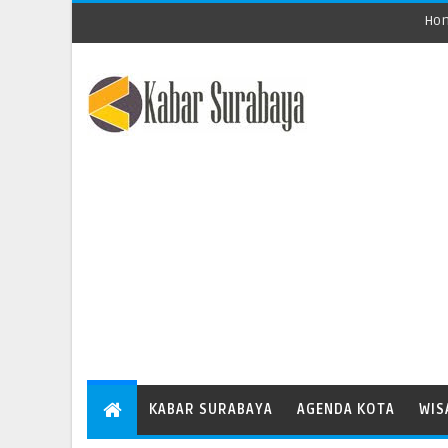
Ho
KABAR SURABAYA
AGENDA KOTA
WIS