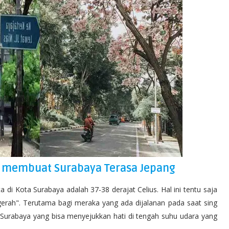
 membuat Surabaya Terasa Jepang
ta di Kota Surabaya adalah 37-38 derajat Celius. Hal ini tentu saja
erah". Terutama bagi meraka yang ada dijalanan pada saat sing
 Surabaya yang bisa menyejukkan hati di tengah suhu udara yang