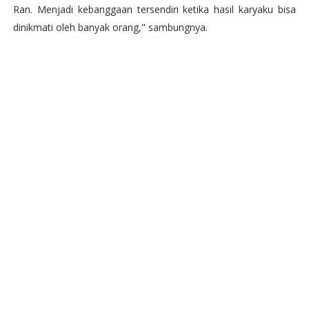
Ran. Menjadi kebanggaan tersendiri ketika hasil karyaku bisa
dinikmati oleh banyak orang," sambungnya.