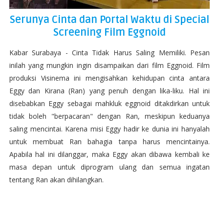
Serunya Cinta dan Portal Waktu di Special
Screening Film Eggnoid
Kabar Surabaya - Cinta Tidak Harus Saling Memiliki. Pesan
inilah yang mungkin ingin disampaikan dari film Eggnoid. Film
produksi Visinema ini mengisahkan kehidupan cinta antara
Eggy dan Kirana (Ran) yang penuh dengan lika-liku. Hal ini
disebabkan Eggy sebagai mahkluk eggnoid ditakdirkan untuk
tidak boleh "berpacaran" dengan Ran, meskipun keduanya
saling mencintai. Karena misi Eggy hadir ke dunia ini hanyalah
untuk membuat Ran bahagia tanpa harus mencintainya.
Apabila hal ini dilanggar, maka Eggy akan dibawa kembali ke
masa depan untuk diprogram ulang dan semua ingatan
tentang Ran akan dihilangkan.