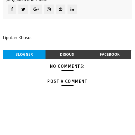
Liputan Khusus
BLOGGER
DISQUS
FACEBOOK
NO COMMENTS:
POST A COMMENT