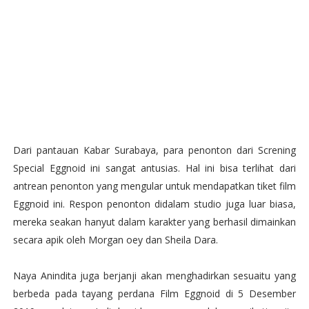
Dari pantauan Kabar Surabaya, para penonton dari Screning
Special Eggnoid ini sangat antusias. Hal ini bisa terlihat dari
antrean penonton yang mengular untuk mendapatkan tiket film
Eggnoid ini. Respon penonton didalam studio juga luar biasa,
mereka seakan hanyut dalam karakter yang berhasil dimainkan
secara apik oleh Morgan oey dan Sheila Dara.
Naya Anindita juga berjanji akan menghadirkan sesuaitu yang
berbeda pada tayang perdana Film Eggnoid di 5 Desember