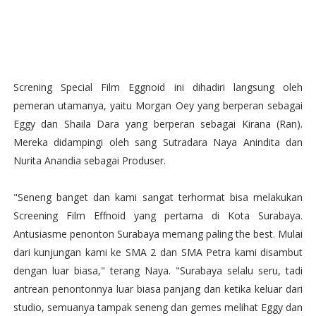
Screning Special Film Eggnoid ini dihadiri langsung oleh
pemeran utamanya, yaitu Morgan Oey yang berperan sebagai
Eggy dan Shaila Dara yang berperan sebagai Kirana (Ran).
Mereka didampingi oleh sang Sutradara Naya Anindita dan
Nurita Anandia sebagai Produser.
"Seneng banget dan kami sangat terhormat bisa melakukan
Screening Film Effnoid yang pertama di Kota Surabaya.
Antusiasme penonton Surabaya memang paling the best. Mulai
dari kunjungan kami ke SMA 2 dan SMA Petra kami disambut
dengan luar biasa," terang Naya. "Surabaya selalu seru, tadi
antrean penontonnya luar biasa panjang dan ketika keluar dari
studio, semuanya tampak seneng dan gemes melihat Eggy dan