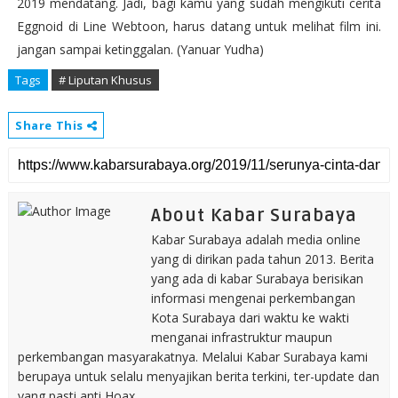
2019 mendatang. Jadi, bagi kamu yang sudah mengikuti cerita
Eggnoid di Line Webtoon, harus datang untuk melihat film ini.
jangan sampai ketinggalan. (Yanuar Yudha)
Tags
# Liputan Khusus
Share This
About Kabar Surabaya
Kabar Surabaya adalah media online
yang di dirikan pada tahun 2013. Berita
yang ada di kabar Surabaya berisikan
informasi mengenai perkembangan
Kota Surabaya dari waktu ke wakti
menganai infrastruktur maupun
perkembangan masyarakatnya. Melalui Kabar Surabaya kami
berupaya untuk selalu menyajikan berita terkini, ter-update dan
yang pasti anti Hoax.