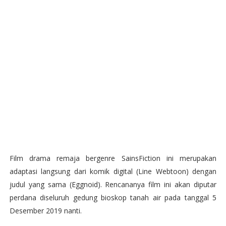
Film drama remaja bergenre SainsFiction ini merupakan
adaptasi langsung dari komik digital (Line Webtoon) dengan
judul yang sama (Eggnoid). Rencananya film ini akan diputar
perdana diseluruh gedung bioskop tanah air pada tanggal 5
Desember 2019 nanti.