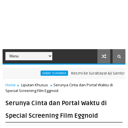
Resmi ke Surabaya! Aji Santoso Pun
KABAR SURABAYA
Home
Liputan Khusus
Serunya Cinta dan Portal Waktu di
Special Screening Film Eggnoid
Serunya Cinta dan Portal Waktu di
Special Screening Film Eggnoid