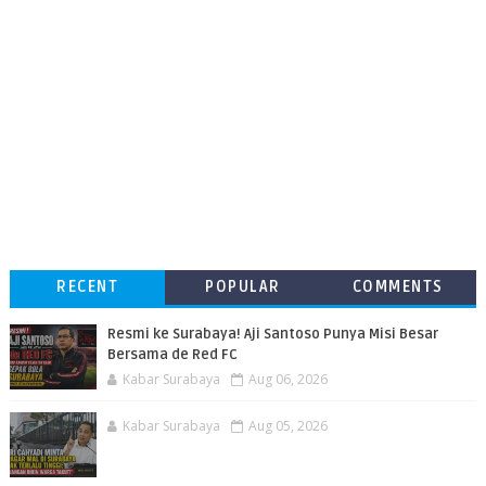
RECENT
POPULAR
COMMENTS
Resmi ke Surabaya! Aji Santoso Punya Misi Besar
Bersama de Red FC
Kabar Surabaya
Aug 06, 2026
Kabar Surabaya
Aug 05, 2026