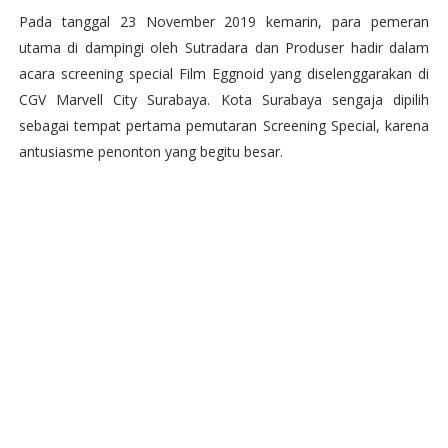
Pada tanggal 23 November 2019 kemarin, para pemeran
utama di dampingi oleh Sutradara dan Produser hadir dalam
acara screening special Film Eggnoid yang diselenggarakan di
CGV Marvell City Surabaya. Kota Surabaya sengaja dipilih
sebagai tempat pertama pemutaran Screening Special, karena
antusiasme penonton yang begitu besar.